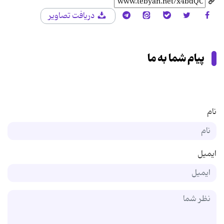
دریافت تصاویر
پیام شما به ما
نام
ایمیل