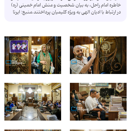
خاطره امام راحل، به بیان شخصیت و منش امام خمینی (ره)
در ارتباط با ادیان الهی به ویژه کلیمیان پرداختند.منبع: ایرنا