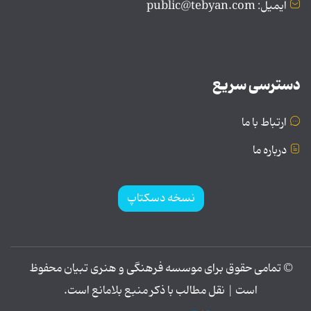
ایمیل: public@tebyan.com
دسترسی سریع
ارتباط با ما
درباره ما
نسخه دسکتاپ
© تمامی حقوق برای موسسه فرهنگی و هنری تبیان محفوظ
است | نقل مطالب با ذکر منبع بلامانع است.