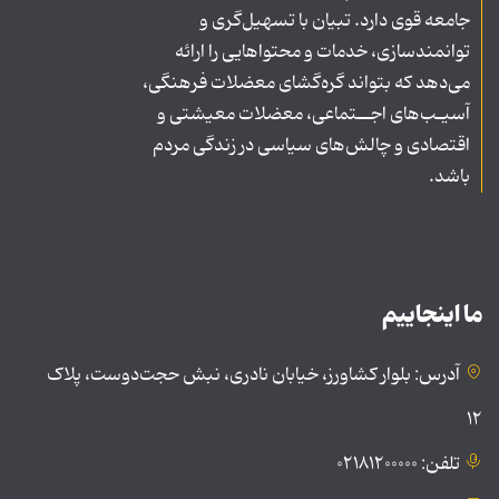
جامعه قوی دارد. تبیان با تسهیل‌گری و
توانمندسازی، خدمات و محتواهایی را ارائه
می‌دهد که بتواند گره‌گشای معضلات فرهنگی،
آسیـب‌های اجــتماعی، معضلات معیشتی و
اقتصادی و چالش‌های سیاسی در زندگی مردم
باشد.
ما اینجاییم
آدرس: بلوار کشاورز، خیابان نادری، نبش حجت‌دوست، پلاک
۱۲
تلفن: ۰۲۱۸۱۲۰۰۰۰۰