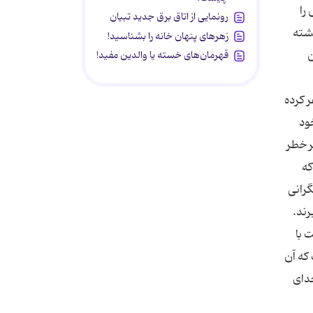
رونمایی از اتاق برق جدید تبیان
زهرهای پنهان خانه را بشناسید!
قهرمان‌های خسته یا والدین مفید!