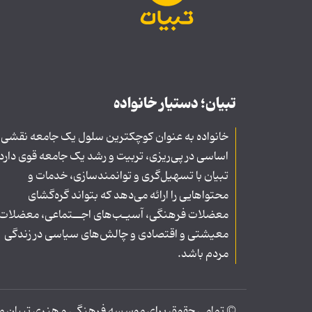
تبیان؛ دستیار خانواده
خانواده به عنوان کوچکترین سلول یک جامعه نقشی
اساسی در پی‌ریزی، تربیت و رشد یک جامعه قوی دارد
تبیان با تسهیل‌گری و توانمندسازی، خدمات و
محتواهایی را ارائه می‌دهد که بتواند گره‌گشای
معضلات فرهنگی، آسیـب‌های اجــتماعی، معضلات
معیشتی و اقتصادی و چالش‌های سیاسی در زندگی
مردم باشد.
© تمامی حقوق برای موسسه فرهنگی و هنری تبیان محف