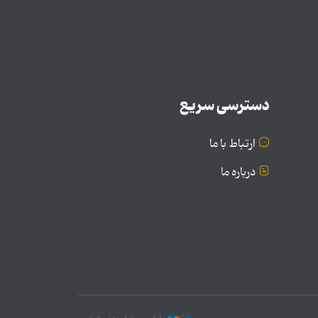
دسترسی سریع
ارتباط با ما
درباره ما