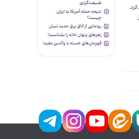
طبیعت‌گردی
كرد.
نتیجه حمله آمریکا به ایران
ز
چیست؟
رونمایی از اتاق برق جدید تبیان
زهرهای پنهان خانه را بشناسید!
قهرمان‌های خسته یا والدین مفید!