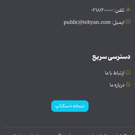
تلفن: ۰۲۱۸۱۲۰۰۰۰۰
ایمیل: public@tebyan.com
دسترسی سریع
ارتباط با ما
درباره ما
نسخه دسکتاپ