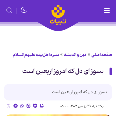
صفحه اصلی
دین و اندیشه
سیره اهل‌بیت علیهم‌السلام
بسوز ای دل که امروز اربعین است
بسوز ای دل که امروز اربعین است
یکشنبه ۲۷ بهمن ۱۳۸۷ - ۰۰:۰۰