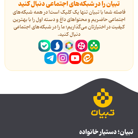
تبیان را در شبکه‌های اجتماعی دنبال کنید
فاصله شما با تبیان تنها یک کلیک است! در همه شبکه‌های
اجتماعی حاضریم و محتواهای داغ و دسته اول را با بهترین
کیفیت در اختیارتان می‌گذاریم؛ ما را در شبکه‌های اجتماعی
دنیال کنید.
تبیان؛ دستیار خانواده