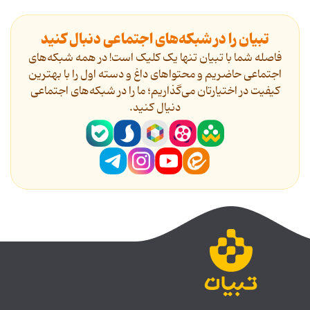
تبیان را در شبکه‌های اجتماعی دنبال کنید
فاصله شما با تبیان تنها یک کلیک است! در همه شبکه‌های
اجتماعی حاضریم و محتواهای داغ و دسته اول را با بهترین
کیفیت در اختیارتان می‌گذاریم؛ ما را در شبکه‌های اجتماعی
دنیال کنید.