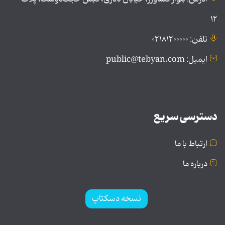
۱۲
تلفن: ۰۲۱۸۱۲۰۰۰۰۰
ایمیل: public@tebyan.com
دسترسی سریع
ارتباط با ما
درباره ما
نسخه دسکتاپ