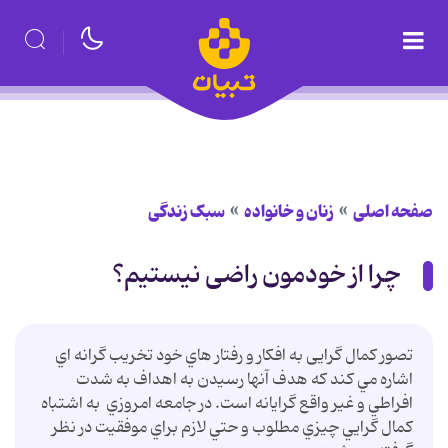
صفحه اصلی
زنان و خانواده
سبک زندگی
چرا از خودمون راضی نیستیم؟
تصور کمال گرایی به افكار و رفتار هاي خود تخريب گرانه اي
اشاره مي كند كه هدف آنها رسیدن به اهداف به شدت
افراطي و غير واقع گرايانه است. در جامعه امروزي ‍ به اشتباه
كمال گرايي چيزي مطلوب و حتي لازم براي موفقيت در نظر