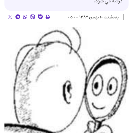
گرفته مي شود.
پنجشنبه ۱۰ بهمن ۱۳۸۷ - ۰۰:۰۰