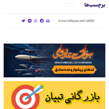
برچسب‌ها