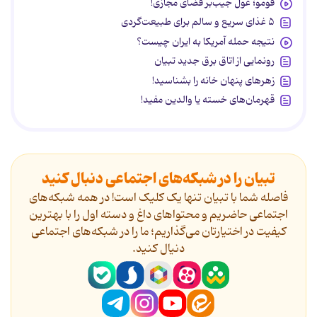
فومو؛ غول جیب‌بر فضای مجازی!
۵ غذای سریع و سالم برای طبیعت‌گردی
نتیجه حمله آمریکا به ایران چیست؟
رونمایی از اتاق برق جدید تبیان
زهرهای پنهان خانه را بشناسید!
قهرمان‌های خسته یا والدین مفید!
تبیان را در شبکه‌های اجتماعی دنبال کنید
فاصله شما با تبیان تنها یک کلیک است! در همه شبکه‌های
اجتماعی حاضریم و محتواهای داغ و دسته اول را با بهترین
کیفیت در اختیارتان می‌گذاریم؛ ما را در شبکه‌های اجتماعی
دنیال کنید.