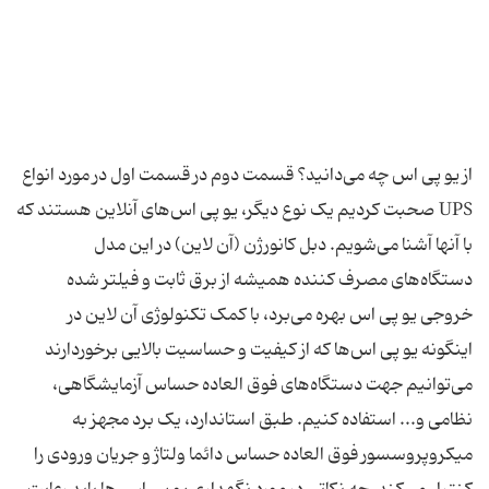
از یو پی اس چه می‌دانید؟ قسمت دوم در قسمت اول در مورد انواع
UPS صحبت کردیم یک نوع دیگر، یو پی اس‌های آنلاین هستند که
با آنها آشنا می‌شویم. دبل کانورژن (آن لاین) در این مدل
دستگاه‌های مصرف کننده همیشه از برق ثابت و فیلتر شده
خروجی یو پی اس بهره می‌برد، با کمک تکنولوژی آن لاین در
اینگونه یو پی اس‌ها که از کیفیت و حساسیت بالایی برخوردارند
می‌توانیم جهت دستگاه‌های فوق العاده حساس آزمایشگاهی،
نظامی و... استفاده کنیم. طبق استاندارد، یک برد مجهز به
میکروپروسسور فوق العاده حساس دائما ولتاژ و جریان ورودی را