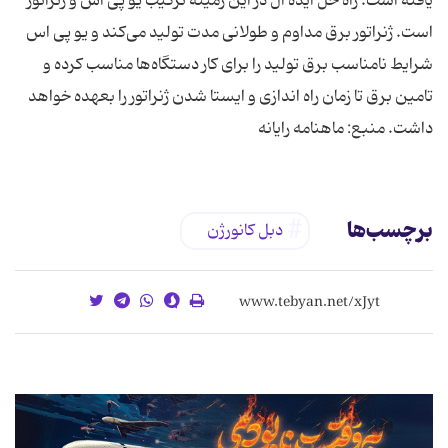
یافته است. راه حل ایده آل در این زمینه ترکیب یو پی اس و ژنراتور
است. ژنراتور برق مداوم و طولانی مدت تولید می‌کند و یو پی اس
شرایط نامناسب برق تولید را برای کار دستگاه‌ها مناسب کرده و
تامین برق تا زمان راه اندازی و ایستا شدن ژنراتور را بعهده خواهد
داشت. منبع: ماهنامه رایانه
برچسب‌ها
دبل کانورژن