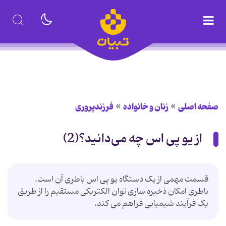
صفحه اصلی
زنان و خانواده
فرزندپروری
از یو پی اس چه می‌دانید؟(2)
قسمت مهمی از یک دستگاه یو پی اس باطری آن است.
باطری امکان ذخیره سازی توان الکتریکی مستقیم را از طریق
یک فرآیند شیمیایی فراهم می کند.