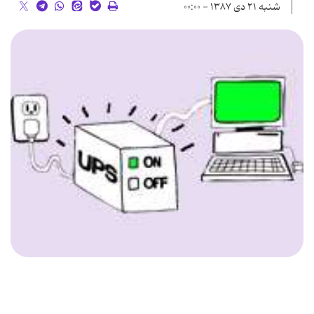
شنبه ۲۱ دی ۱۳۸۷ - ۰۰:۰۰