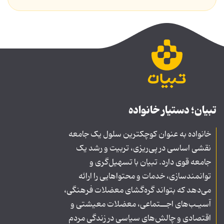
تبیان؛ دستیار خانواده
خانواده به عنوان کوچکترین سلول یک جامعه
نقشی اساسی در پی‌ریزی، تربیت و رشد یک
جامعه قوی دارد. تبیان با تسهیل‌گری و
توانمندسازی، خدمات و محتواهایی را ارائه
می‌دهد که بتواند گره‌گشای معضلات فرهنگی،
آسیـب‌های اجــتماعی، معضلات معیشتی و
اقتصادی و چالش‌های سیاسی در زندگی مردم