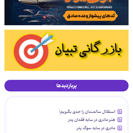
پربازدیدها
استقلال سالمندان را جدی بگیریم!
هنر مادری در سایه‌ فقدان پدر
مادری در سایه سوگ پدر