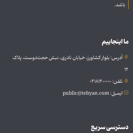
باشد.
ما اینجاییم
آدرس: بلوار کشاورز، خیابان نادری، نبش حجت‌دوست، پلاک
۱۲
تلفن: ۰۲۱۸۱۲۰۰۰۰۰
ایمیل: public@tebyan.com
دسترسی سریع