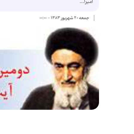
امیرا...
جمعه ۲۰ شهریور ۱۳۸۳ - ۰۰:۰۰