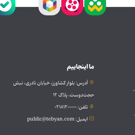
ما اینجاییم
آدرس: بلوار کشاورز، خیابان نادری، نبش
.
حجت‌دوست، پلاک ۱۲
تلفن: ۰۲۱۸۱۲۰۰۰۰۰
ایمیل: public@tebyan.com