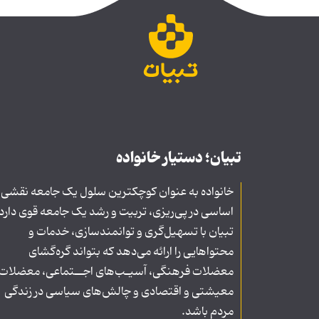
تبیان؛ دستیار خانواده
خانواده به عنوان کوچکترین سلول یک جامعه نقشی
اساسی در پی‌ریزی، تربیت و رشد یک جامعه قوی دارد
تبیان با تسهیل‌گری و توانمندسازی، خدمات و
محتواهایی را ارائه می‌دهد که بتواند گره‌گشای
معضلات فرهنگی، آسیـب‌های اجــتماعی، معضلات
معیشتی و اقتصادی و چالش‌های سیاسی در زندگی
مردم باشد.