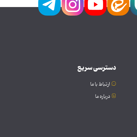
دسترسی سریع
ارتباط با ما
درباره ما