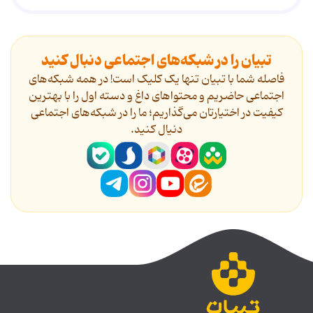
تبیان را در شبکه‌های اجتماعی دنبال کنید
فاصله شما با تبیان تنها یک کلیک است! در همه شبکه‌های
اجتماعی حاضریم و محتواهای داغ و دسته اول را با بهترین
کیفیت در اختیارتان می‌گذاریم؛ ما را در شبکه‌های اجتماعی
دنیال کنید.