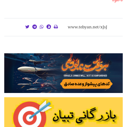
دانلود