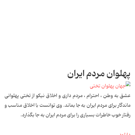
پهلوان مردم ایران
عشق به وطن ، احترام ، مردم داری و اخلاق نیکو از تختی پهلوانی
ماندگار برای مردم ایران به جا بماند. وی توانست با اخلاق مناسب و
رفتار خوب خاطرات بسیاری را برای مردم ایران به جا بگذارد.