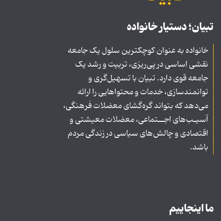
تبیان؛ دستیار خانواده
خانواده به عنوان کوچکترین سلول یک جامعه
نقشی اساسی در پی‌ریزی، تربیت و رشد یک
جامعه قوی دارد. تبیان با تسهیل‌گری و
توانمندسازی، خدمات و محتواهایی را ارائه
می‌دهد که بتواند گره‌گشای معضلات فرهنگی،
آسیـب‌های اجــتماعی، معضلات معیشتی و
اقتصادی و چالش‌های سیاسی در زندگی مردم
باشد.
ما اینجاییم