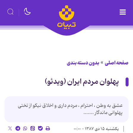
صفحه اصلی
بدون دسته بندی
پهلوان مردم ایران (ویدئو)
عشق به وطن ، احترام ، مردم داری و اخلاق نیکو از تختی
پهلوانی ماندگار .......
یکشنبه ۱۵ دی ۱۳۸۷ - ۰۰:۰۰