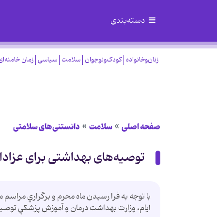
دسته‌بندی
زنان‌وخانواده
کودک‌ونوجوان
سلامت
سیاسی
زمان خامنه‌ای
صفحه اصلی
سلامت
دانستنی‌های سلامتی
توصیه‌های بهداشتی برای عزادا
با توجه به فرا رسيدن ماه محرم و برگزاري مراسم 
ايام، وزارت بهداشت‌ درمان و آموزش پزشكي توصيه