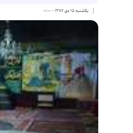
یکشنبه ۱۵ دی ۱۳۸۷ - ۰۰:۰۰