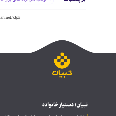
تبیان؛ دستیار خانواده