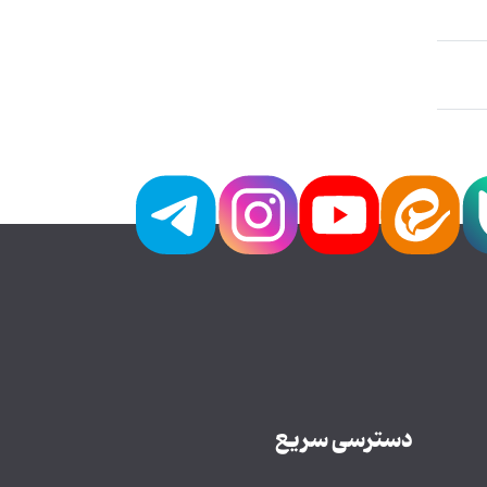
دسترسی سریع