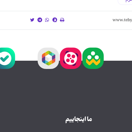
ما اینجاییم