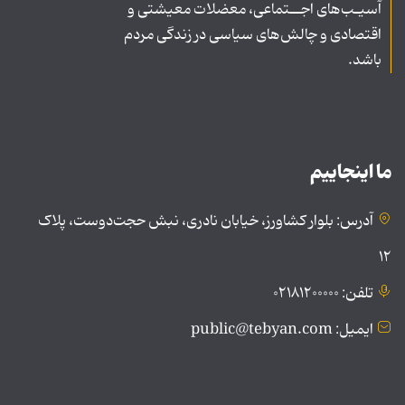
آسیـب‌های اجــتماعی، معضلات معیشتی و
اقتصادی و چالش‌های سیاسی در زندگی مردم
باشد.
ما اینجاییم
آدرس: بلوار کشاورز، خیابان نادری، نبش حجت‌دوست، پلاک
۱۲
تلفن: ۰۲۱۸۱۲۰۰۰۰۰
ایمیل: public@tebyan.com