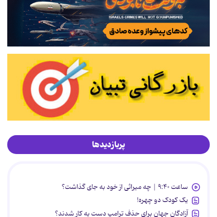
پربازدیدها
ساعت ۹:۴۰ | چه میراثی از خود به جای گذاشت؟
یک کودک دو چهره!
آزادگان جهان برای حذف ترامپ دست به کار شدند؟