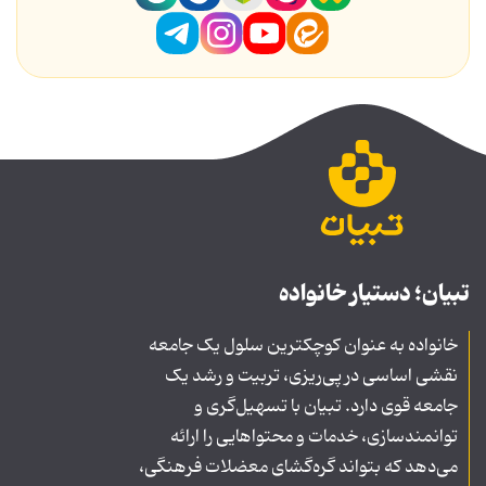
تبیان؛ دستیار خانواده
خانواده به عنوان کوچکترین سلول یک جامعه
نقشی اساسی در پی‌ریزی، تربیت و رشد یک
جامعه قوی دارد. تبیان با تسهیل‌گری و
توانمندسازی، خدمات و محتواهایی را ارائه
می‌دهد که بتواند گره‌گشای معضلات فرهنگی،