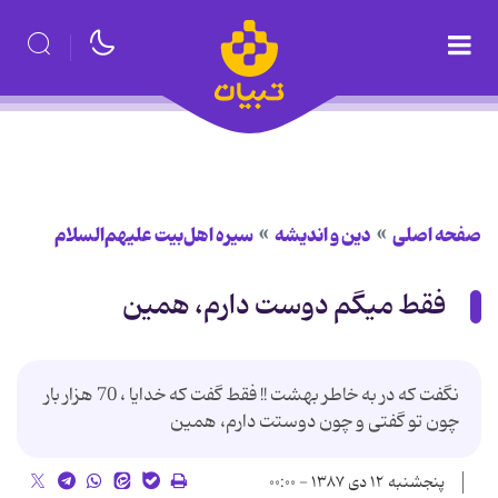
صفحه اصلی
دین و اندیشه
سیره اهل‌بیت علیهم‌السلام
فقط میگم دوست دارم، همین
نگفت که در به خاطر بهشت !! فقط گفت که خدایا ، 70 هزار بار
چون تو گفتی و چون دوستت دارم، همین
پنجشنبه ۱۲ دی ۱۳۸۷ - ۰۰:۰۰