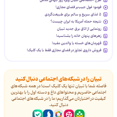
فومو؛ غول جیب‌بر فضای مجازی!
۵ غذای سریع و سالم برای طبیعت‌گردی
نتیجه حمله آمریکا به ایران چیست؟
رونمایی از اتاق برق جدید تبیان
زهرهای پنهان خانه را بشناسید!
قهرمان‌های خسته یا والدین مفید!
فروش داروی تجاوز در فضای مجازی فقط با یک کلیک!
تبیان را در شبکه‌های اجتماعی دنبال کنید
فاصله شما با تبیان تنها یک کلیک است! در همه شبکه‌های
اجتماعی حاضریم و محتواهای داغ و دسته اول را با بهترین
کیفیت در اختیارتان می‌گذاریم؛ ما را در شبکه‌های اجتماعی
دنیال کنید.