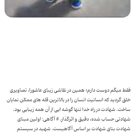
فقط میگم دوست دارم؛ همین در نقاشی زیبای عاشورا، تصاویری
خلق گردید که انسانیت انسان را در بالاترین قله های ممکن نمایان
ساخت. شهادت در راه خدا تنها گوشه ایی از آن همه زیبایی بود.
شهادتی حساب شده، دقیق و اثرگذار. # آگاهی: اولین مبنای
شهادت بنای شهادت بر اساس آگاهیست. شهید در سیستم