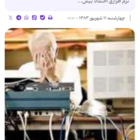
نرم افزارى احتمالاً بیش...
چهارشنبه ۱۱ شهریور ۱۳۸۳ - ۰۰:۰۰