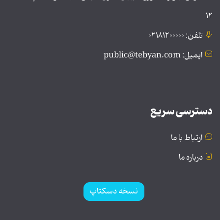
۱۲
تلفن: ۰۲۱۸۱۲۰۰۰۰۰
ایمیل: public@tebyan.com
دسترسی سریع
ارتباط با ما
درباره ما
نسخه دسکتاپ