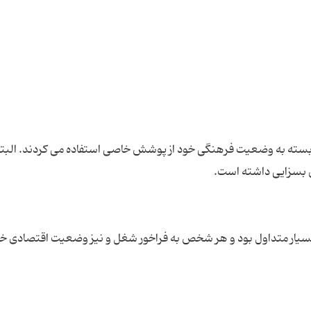
دم بسته به وضعیت فرهنگی خود از پوشش خاصی استفاده می کردند. البت
 بسیار متداول بود و هر شخص به فراخور شغل و نیز وضعیت اقتصادی خود