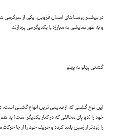
در بیشتر روستاهای استان قزوین، یکی از سرگرمی 
این نوع کُشتی که از قدیمی ترین انواع کُشتی است، 
خود را (دو پای مخالفی که در کنار یکدیگر است) به ه