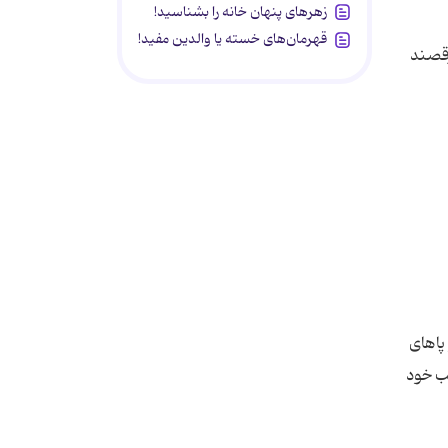
زهرهای پنهان خانه را بشناسید!
قهرمان‌های خسته یا والدین مفید!
رقصند
پاهای
یب خود