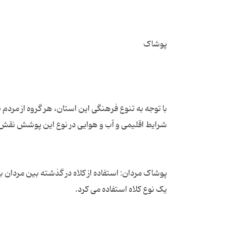
با توجه به تنوع فرهنگی این استان، هر گروه از مر
پوشاک مردان: استفاده از کلاه در گذشته بین مردان