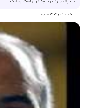
خليل‌الحصری در تلاوت قرآن است توجه هر
شنبه ۹ آذر ۱۳۸۷ - ۰۰:۰۰