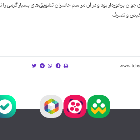
جوان برخوردار بود و در آن مراسم حاضران تشویق‌های بسیار گرمی را نیز
تلخیص و تصرف