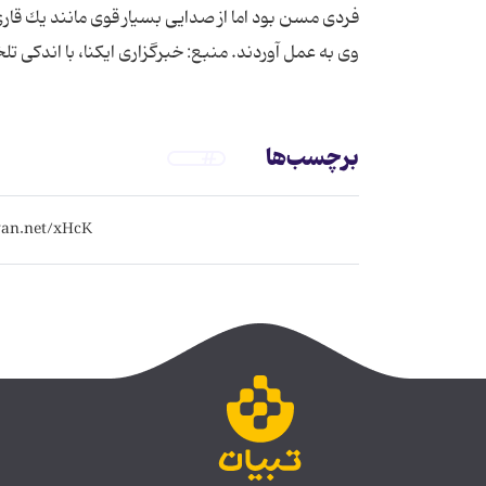
فردی مسن بود اما از صدایی بسیار قوی مانند یك قاری 
وی به عمل آوردند. منبع: خبرگزاری ایکنا، با اندکی 
برچسب‌ها