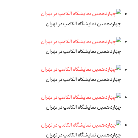
چهاردهمين نمايشگاه الکامپ در تهران
چهاردهمين نمايشگاه الکامپ در تهران
چهاردهمين نمايشگاه الکامپ در تهران
چهاردهمين نمايشگاه الکامپ در تهران
چهاردهمين نمايشگاه الکامپ در تهران