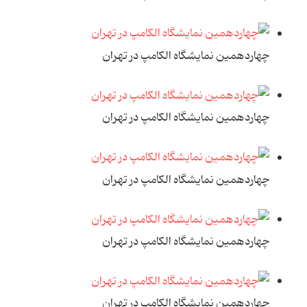
چهاردهمين نمايشگاه الکامپ در تهران
چهاردهمين نمايشگاه الکامپ در تهران
چهاردهمين نمايشگاه الکامپ در تهران
چهاردهمين نمايشگاه الکامپ در تهران
چهاردهمين نمايشگاه الکامپ در تهران