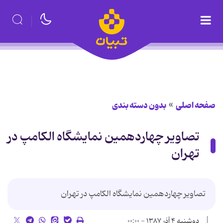
صفحه اصلی
بدون دسته بندی
تصاویر چهاردهمین نمایشگاه الکامپ در
تهران
تصاویر چهاردهمین نمایشگاه الکامپ در تهران
دوشنبه ۴ آذر ۱۳۸۷ - ۰۰:۰۰