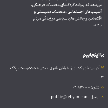
می‌دهد که بتواند گره‌گشای معضلات فرهنگی،
آسیـب‌های اجــتماعی، معضلات معیشتی و
اقتصادی و چالش‌های سیاسی در زندگی مردم
باشد.
ما اینجاییم
آدرس: بلوار کشاورز، خیابان نادری، نبش حجت‌دوست، پلاک
۱۲
تلفن: ۰۲۱۸۱۲۰۰۰۰۰
ایمیل: public@tebyan.com