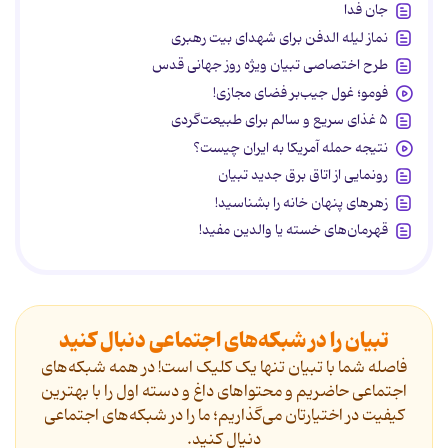
جان فدا
نماز لیله الدفن برای شهدای بیت رهبری
طرح اختصاصی تبیان ویژه روز جهانی قدس
فومو؛ غول جیب‌بر فضای مجازی!
۵ غذای سریع و سالم برای طبیعت‌گردی
نتیجه حمله آمریکا به ایران چیست؟
رونمایی از اتاق برق جدید تبیان
زهرهای پنهان خانه را بشناسید!
قهرمان‌های خسته یا والدین مفید!
تبیان را در شبکه‌های اجتماعی دنبال کنید
فاصله شما با تبیان تنها یک کلیک است! در همه شبکه‌های
اجتماعی حاضریم و محتواهای داغ و دسته اول را با بهترین
کیفیت در اختیارتان می‌گذاریم؛ ما را در شبکه‌های اجتماعی
دنیال کنید.