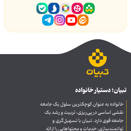
تبیان؛ دستیار خانواده
خانواده به عنوان کوچکترین سلول یک جامعه
نقشی اساسی در پی‌ریزی، تربیت و رشد یک
جامعه قوی دارد. تبیان با تسهیل‌گری و
توانمندسازی، خدمات و محتواهایی را ارائه