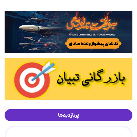
پربازدیدها