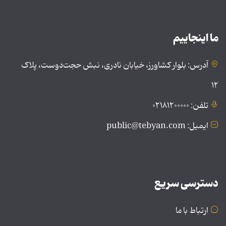
ما اینجاییم
آدرس: بلوار کشاورز، خیابان نادری، نبش حجت‌دوست، پلاک
۱۲
تلفن: ۰۲۱۸۱۲۰۰۰۰۰
ایمیل: public@tebyan.com
دسترسی سریع
ارتباط با ما