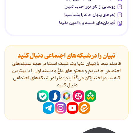
رونمایی از اتاق برق جدید تبیان
زهرهای پنهان خانه را بشناسید!
قهرمان‌های خسته یا والدین مفید!
تبیان را در شبکه‌های اجتماعی دنبال کنید
فاصله شما با تبیان تنها یک کلیک است! در همه شبکه‌های
اجتماعی حاضریم و محتواهای داغ و دسته اول را با بهترین
کیفیت در اختیارتان می‌گذاریم؛ ما را در شبکه‌های اجتماعی
دنیال کنید.