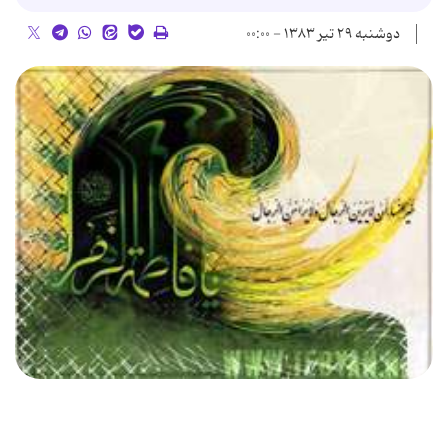
دوشنبه ۲۹ تیر ۱۳۸۳ - ۰۰:۰۰