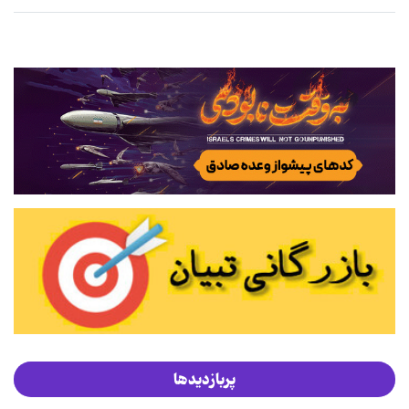
پربازدیدها