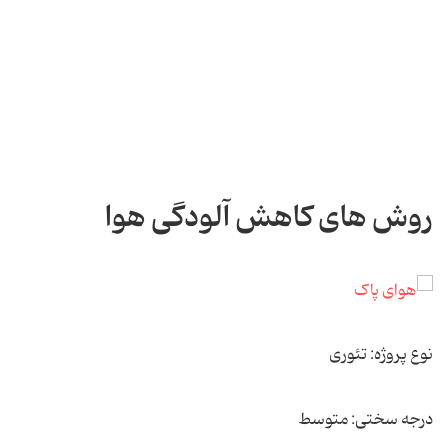
روش های کاهش آلودگی هوا
نوع پروژه: تئوری
درجه سختی: متوسط