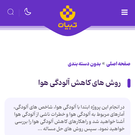
صفحه اصلی
بدون دسته بندی
روش های کاهش آلودگی هوا
در انجام این پروژه ابتدا با آلودگی هوا، شاخص های آلودگی،
آمارهای مربوط به آلودگی هوا و خطرات ناشی از آلودگی هوا
آشنا خواهید شد و راهكارهای كاهش آلودگی هوا را بررسی
خواهید نمود. سپس روش های حل مساله ...