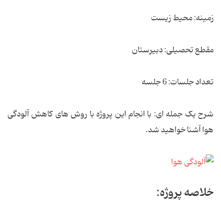
زمینه: محیط زیست
مقطع تحصیلی: دبیرستان
تعداد جلسات: 6 جلسه
شرح یک جمله ای: با انجام این پروژه با روش های کاهش آلودگی
هوا آشنا خواهید شد.
خلاصه پروژه: