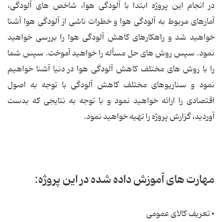
در انجام این پروژه ابتدا با آلودگی هوا، شاخص های آلودگی،
آمارهای مربوط به آلودگی هوا و خطرات ناشی از آلودگی هوا آشنا
خواهید شد و راهكارهای كاهش آلودگی هوا را بررسی خواهید
نمود. سپس روش های حل مسأله را خواهید آموخت. سپس شما
را با روش های مختلف كاهش آلودگی هوا در دنیا آشنا خواهیم
نمود و سناریوهای مختلف كاهش آلودگی با توجه به اصول
اقتصادی را ارائه خواهید نمود و با توجه به نتایجی که بدست
آوردید، گزارش پروژه را تهیه خواهید نمود.
مهارت های آموزش داده شده در این پروژه:
• تعریف کالای عمومی