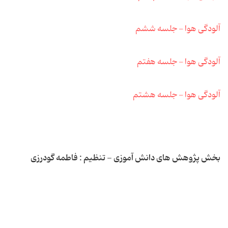
آلودگی هوا - جلسه ششم
آلودگی هوا - جلسه هفتم
آلودگی هوا - جلسه هشتم
بخش پژوهش های دانش آموزی - تنظیم : فاطمه گودرزی