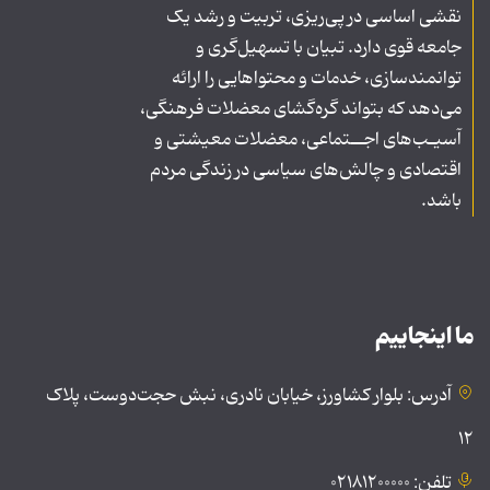
نقشی اساسی در پی‌ریزی، تربیت و رشد یک
جامعه قوی دارد. تبیان با تسهیل‌گری و
توانمندسازی، خدمات و محتواهایی را ارائه
می‌دهد که بتواند گره‌گشای معضلات فرهنگی،
آسیـب‌های اجــتماعی، معضلات معیشتی و
اقتصادی و چالش‌های سیاسی در زندگی مردم
باشد.
ما اینجاییم
آدرس: بلوار کشاورز، خیابان نادری، نبش حجت‌دوست، پلاک
۱۲
تلفن: ۰۲۱۸۱۲۰۰۰۰۰