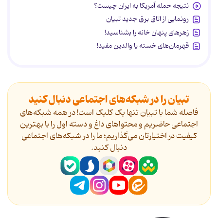
نتیجه حمله آمریکا به ایران چیست؟
رونمایی از اتاق برق جدید تبیان
زهرهای پنهان خانه را بشناسید!
قهرمان‌های خسته یا والدین مفید!
تبیان را در شبکه‌های اجتماعی دنبال کنید
فاصله شما با تبیان تنها یک کلیک است! در همه شبکه‌های
اجتماعی حاضریم و محتواهای داغ و دسته اول را با بهترین
کیفیت در اختیارتان می‌گذاریم؛ ما را در شبکه‌های اجتماعی
دنیال کنید.