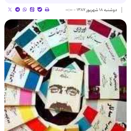
دوشنبه ۱۸ شهریور ۱۳۸۷ - ۰۰:۰۰