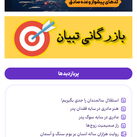
پربازدیدها
استقلال سالمندان را جدی بگیریم!
هنر مادری در سایه‌ فقدان پدر
مادری در سایه سوگ پدر
راز صمیمیت زوج‌ها
روایت هزاران ساله انسان بر بوم سنگ و آسمان