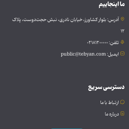
ما اینجاییم
آدرس: بلوار کشاورز، خیابان نادری، نبش حجت‌دوست، پلاک
۱۲
تلفن: ۰۲۱۸۱۲۰۰۰۰۰
ایمیل: public@tebyan.com
دسترسی سریع
ارتباط با ما
درباره ما