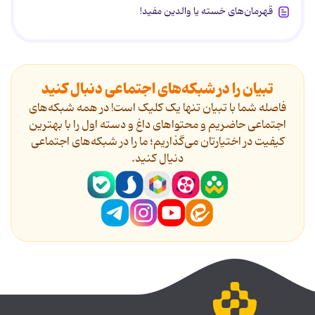
قهرمان‌های خسته یا والدین مفید!
تبیان را در شبکه‌های اجتماعی دنبال کنید
فاصله شما با تبیان تنها یک کلیک است! در همه شبکه‌های
اجتماعی حاضریم و محتواهای داغ و دسته اول را با بهترین
کیفیت در اختیارتان می‌گذاریم؛ ما را در شبکه‌های اجتماعی
دنیال کنید.