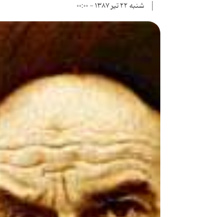
شنبه ۲۲ تیر ۱۳۸۷ - ۰۰:۰۰