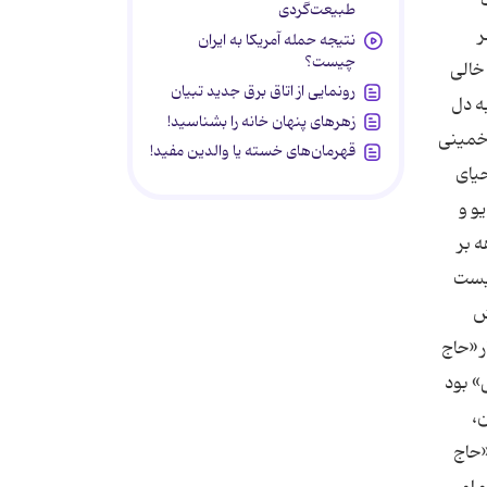
طبیعت‌گردی
نتیجه حمله آمریکا به ایران
چیست؟
رونمایی از اتاق برق جدید تبیان
زهرهای پنهان خانه را بشناسید!
قهرمان‌های خسته یا والدین مفید!