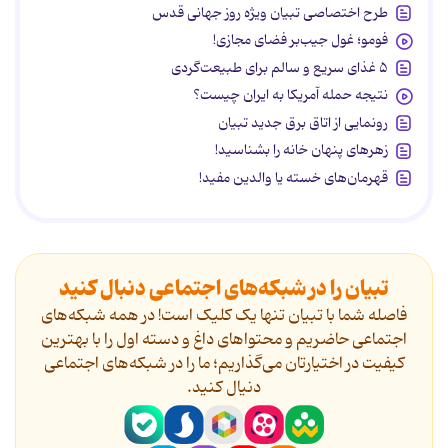
طرح اختصاصی تبیان ویژه روز جهانی قدس
فومو؛ غول جیب‌بر فضای مجازی!
۵ غذای سریع و سالم برای طبیعت‌گردی
نتیجه حمله آمریکا به ایران چیست؟
رونمایی از اتاق برق جدید تبیان
زهرهای پنهان خانه را بشناسید!
قهرمان‌های خسته یا والدین مفید!
تبیان را در شبکه‌های اجتماعی دنبال کنید
فاصله شما با تبیان تنها یک کلیک است! در همه شبکه‌های
اجتماعی حاضریم و محتواهای داغ و دسته اول را با بهترین
کیفیت در اختیارتان می‌گذاریم؛ ما را در شبکه‌های اجتماعی
دنیال کنید.