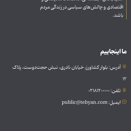
اقتصادی و چالش‌های سیاسی در زندگی مردم
باشد.
ما اینجاییم
آدرس: بلوار کشاورز، خیابان نادری، نبش حجت‌دوست، پلاک
۱۲
تلفن: ۰۲۱۸۱۲۰۰۰۰۰
ایمیل: public@tebyan.com