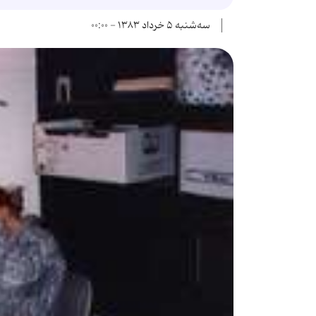
سه‌شنبه ۵ خرداد ۱۳۸۳ - ۰۰:۰۰