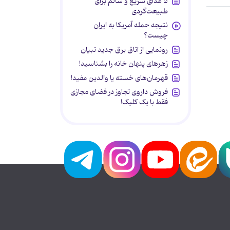
۵ غذای سریع و سالم برای
طبیعت‌گردی
نتیجه حمله آمریکا به ایران
چیست؟
رونمایی از اتاق برق جدید تبیان
زهرهای پنهان خانه را بشناسید!
قهرمان‌های خسته یا والدین مفید!
فروش داروی تجاوز در فضای مجازی
فقط با یک کلیک!