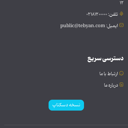
۱۲
تلفن: ۰۲۱۸۱۲۰۰۰۰۰
ایمیل: public@tebyan.com
دسترسی سریع
ارتباط با ما
درباره ما
نسخه دسکتاپ