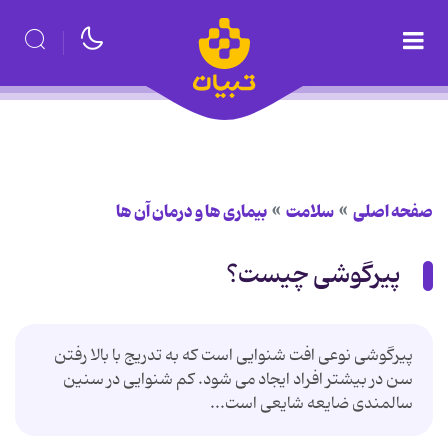
صفحه اصلی
سلامت
بیماری ها و درمان آن ها
پیرگوشی چیست؟
پیرگوشی نوعی افت شنوایی است كه به تدریج با بالا رفتن
سن در بیشتر افراد ایجاد می شود. كم شنوایی در سنین
سالمندی ضایعه شایعی است...