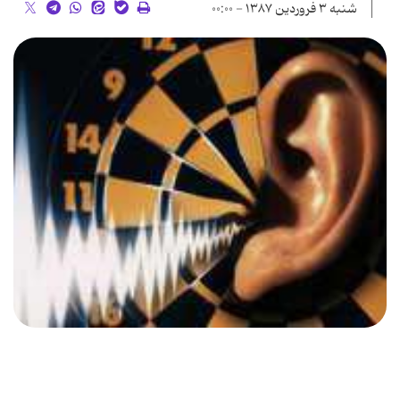
شنبه ۳ فروردین ۱۳۸۷ - ۰۰:۰۰