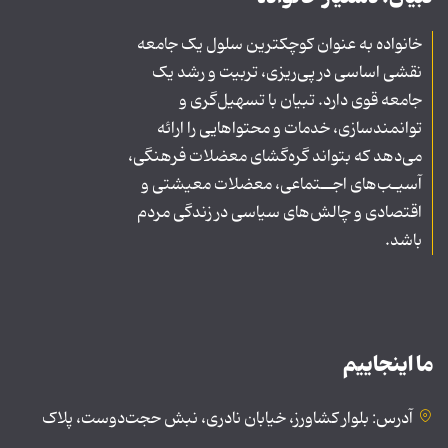
خانواده به عنوان کوچکترین سلول یک جامعه
نقشی اساسی در پی‌ریزی، تربیت و رشد یک
جامعه قوی دارد. تبیان با تسهیل‌گری و
توانمندسازی، خدمات و محتواهایی را ارائه
می‌دهد که بتواند گره‌گشای معضلات فرهنگی،
آسیـب‌های اجــتماعی، معضلات معیشتی و
اقتصادی و چالش‌های سیاسی در زندگی مردم
باشد.
ما اینجاییم
آدرس: بلوار کشاورز، خیابان نادری، نبش حجت‌دوست، پلاک