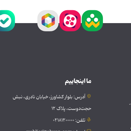
ما اینجاییم
آدرس: بلوار کشاورز، خیابان نادری، نبش
.
حجت‌دوست، پلاک ۱۲
تلفن: ۰۲۱۸۱۲۰۰۰۰۰