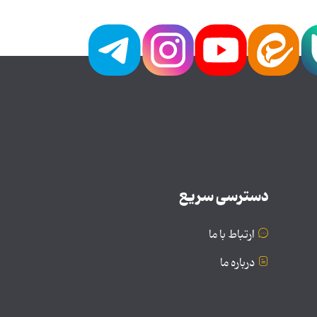
دسترسی سریع
ارتباط با ما
درباره ما