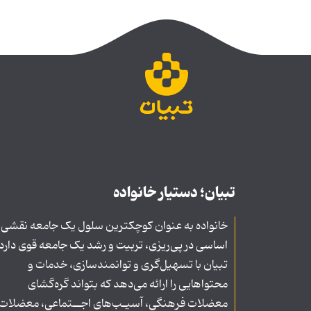
تبیان؛ دستیار خانواده
خانواده به عنوان کوچکترین سلول یک جامعه نقشی
اساسی در پی‌ریزی، تربیت و رشد یک جامعه قوی دارد
تبیان با تسهیل‌گری و توانمندسازی، خدمات و
محتواهایی را ارائه می‌دهد که بتواند گره‌گشای
معضلات فرهنگی، آسیـب‌های اجــتماعی، معضلات