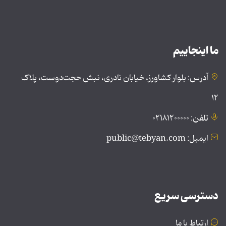
ما اینجاییم
آدرس: بلوار کشاورز، خیابان نادری، نبش حجت‌دوست، پلاک
۱۲
تلفن: ۰۲۱۸۱۲۰۰۰۰۰
ایمیل: public@tebyan.com
دسترسی سریع
ارتباط با ما