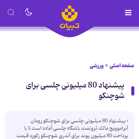
صفحه اصلی
ورزشی
پیشنهاد 80 میلیونی چلسی برای
شوچنكو
؛ پیشنهاد 80 میلیونی چلسی برای شوچنكو رومان
آبراموویچ مالك ثروتمند باشگاه چلسی آماده است تا با
پرداخت 80 میلیون پوند برای آندری شوچنكو ركورد قیمت