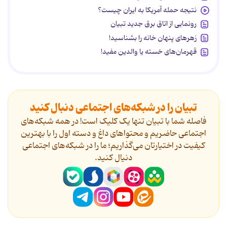
نتیجه حمله آمریکا به ایران چیست؟
رونمایی از اتاق برق جدید تبیان
زهرهای پنهان خانه را بشناسید!
قهرمان‌های خسته یا والدین مفید!
تبیان را در شبکه‌های اجتماعی دنبال کنید
فاصله شما با تبیان تنها یک کلیک است! در همه شبکه‌های
اجتماعی حاضریم و محتواهای داغ و دسته اول را با بهترین
کیفیت در اختیارتان می‌گذاریم؛ ما را در شبکه‌های اجتماعی
دنیال کنید.