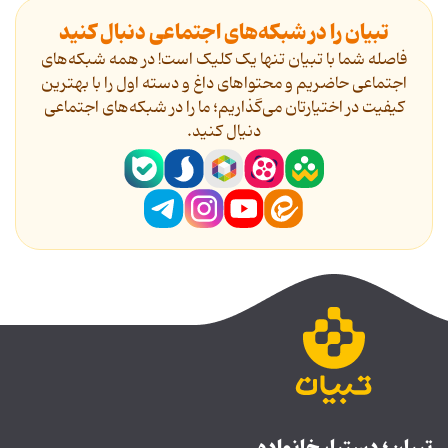
تبیان را در شبکه‌های اجتماعی دنبال کنید
فاصله شما با تبیان تنها یک کلیک است! در همه شبکه‌های
اجتماعی حاضریم و محتواهای داغ و دسته اول را با بهترین
کیفیت در اختیارتان می‌گذاریم؛ ما را در شبکه‌های اجتماعی
دنیال کنید.