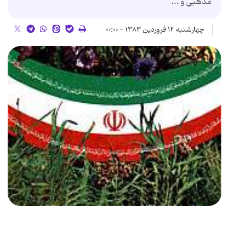
مذهبی و ...
چهارشنبه ۱۲ فروردین ۱۳۸۳ - ۰۰:۰۰