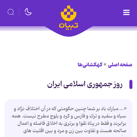
صفحه اصلی
کهکشانی‌ها
روز جمهوری اسلامی ایران
«... مبارك باد بر شما چنین حكومتی كه در آن اختلاف نژاد و
سیاه و سفید و ترك و فارس و كرد و بلوچ مطرح نیست. همه
برابرند و فقط در پناه تقوا و برتری به اخلاق فاضله و اعمال
صالحه هست و تفاوت بین زن و مرد و بین اقلیت های