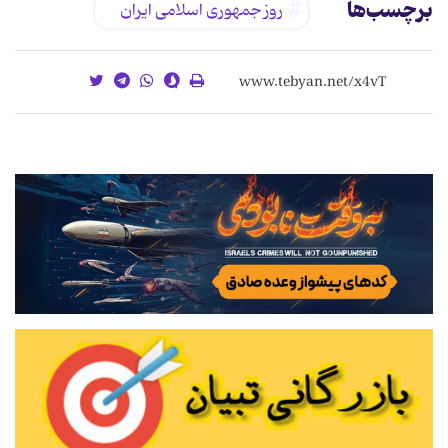
برچسب‌ها
روز جمهوری اسلامی ایران