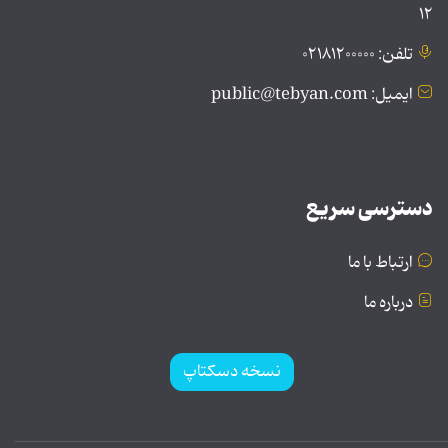
۱۲
تلفن: ۰۲۱۸۱۲۰۰۰۰۰
ایمیل: public@tebyan.com
دسترسی سریع
ارتباط با ما
درباره ما
نسخه دسکتاپ