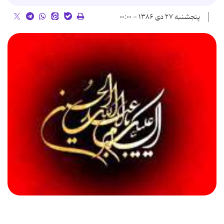
پنجشنبه ۲۷ دی ۱۳۸۶ - ۰۰:۰۰