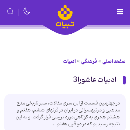
صفحه اصلی
فرهنگی
ادبیات
ادبیات عاشورا3
در چهارمین قسمت از این سری مقالات، سیر تاریخی مدح
مذهبی و مرثیه‏سرائی در ایران در قرنهای ششم، هفتم و
هشتم هجری به کوتاهی مورد بررسی قرار گرفت، و به این
نتیجه رسیدیم که در دو قرن هفتم ...