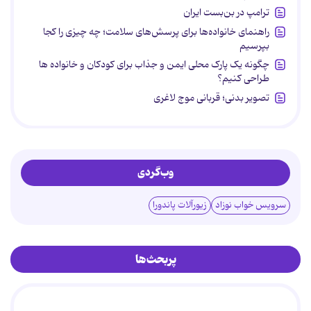
ترامپ در بن‌بست ایران
راهنمای خانواده‌ها برای پرسش‌های سلامت؛ چه چیزی را کجا
بپرسیم
چگونه یک پارک محلی ایمن و جذاب برای کودکان و خانواده ها
طراحی کنیم؟
تصویر بدنی؛ قربانی موج لاغری
وب‌گردی
سرویس خواب نوزاد
زیورآلات پاندورا
پربحث‌ها