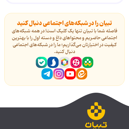
تبیان را در شبکه‌های اجتماعی دنبال کنید
فاصله شما با تبیان تنها یک کلیک است! در همه شبکه‌های
اجتماعی حاضریم و محتواهای داغ و دسته اول را با بهترین
کیفیت در اختیارتان می‌گذاریم؛ ما را در شبکه‌های اجتماعی
دنیال کنید.