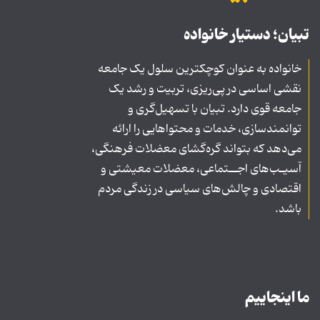
تبیان؛ دستیار خانواده
خانواده به عنوان کوچکترین سلول یک جامعه
نقشی اساسی در پی‌ریزی، تربیت و رشد یک
جامعه قوی دارد. تبیان با تسهیل‌گری و
توانمندسازی، خدمات و محتواهایی را ارائه
می‌دهد که بتواند گره‌گشای معضلات فرهنگی،
آسیـب‌های اجــتماعی، معضلات معیشتی و
اقتصادی و چالش‌های سیاسی در زندگی مردم
باشد.
ما اینجاییم