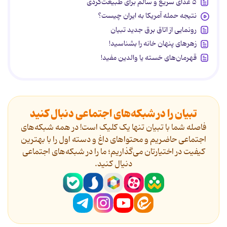
۵ غذای سریع و سالم برای طبیعت‌گردی
نتیجه حمله آمریکا به ایران چیست؟
رونمایی از اتاق برق جدید تبیان
زهرهای پنهان خانه را بشناسید!
قهرمان‌های خسته یا والدین مفید!
تبیان را در شبکه‌های اجتماعی دنبال کنید
فاصله شما با تبیان تنها یک کلیک است! در همه شبکه‌های
اجتماعی حاضریم و محتواهای داغ و دسته اول را با بهترین
کیفیت در اختیارتان می‌گذاریم؛ ما را در شبکه‌های اجتماعی
دنیال کنید.