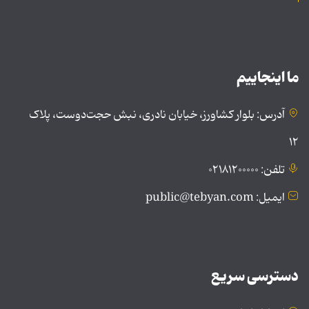
ما اینجاییم
آدرس: بلوار کشاورز، خیابان نادری، نبش حجت‌دوست، پلاک
۱۲
تلفن: ۰۲۱۸۱۲۰۰۰۰۰
ایمیل: public@tebyan.com
دسترسی سریع