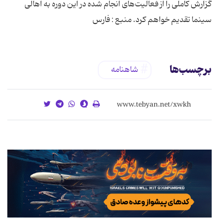
گزارش كاملی را از فعالیت‌های انجام شده در این دوره به اهالی
سینما تقدیم خواهم كرد. منبع : فارس
برچسب‌ها
شاهنامه