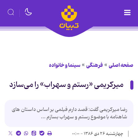
صفحه اصلی
فرهنگی
سینما و خانواده
میركریمی «رستم و سهراب» را می‌سازد
رضا میركریمی گفت:‌ قصد دارم فیلمی بر اساس داستان های
شاهنامه با موضوع رستم و سهراب بسازم ...
چهارشنبه ۲۶ دی ۱۳۸۶ - ۰۰:۰۰