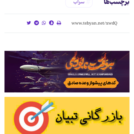
برچسب‌ها
سراب