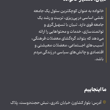
خانواده به عنوان کوچکترین سلول یک جامعه
نقشی اساسی در پی‌ریزی، تربیت و رشد یک
جامعه قوی دارد. تبیان با تسهیل‌گری و
توانمندسازی، خدمات و محتواهایی را ارائه
می‌دهد که بتواند گره‌گشای معضلات فرهنگی،
آسیـب‌های اجــتماعی، معضلات معیشتی و
اقتصادی و چالش‌های سیاسی در زندگی مردم
باشد.
ما اینجاییم
آدرس: بلوار کشاورز، خیابان نادری، نبش حجت‌دوست، پلاک