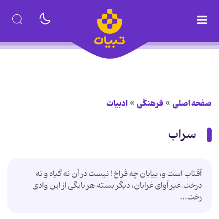
صفحه اصلی
فرهنگی
ادبیات
سراب
آفتاب است و، بیابان چه فراخ ! نیست در آن نه گیاه و نه
درخت.غیر آوای غرابان، دیگر بسته هر بانگی از این وادی
رخت...