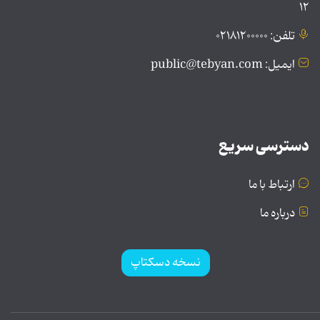
۱۲
تلفن: ۰۲۱۸۱۲۰۰۰۰۰
ایمیل: public@tebyan.com
دسترسی سریع
ارتباط با ما
درباره ما
نسخه دسکتاپ