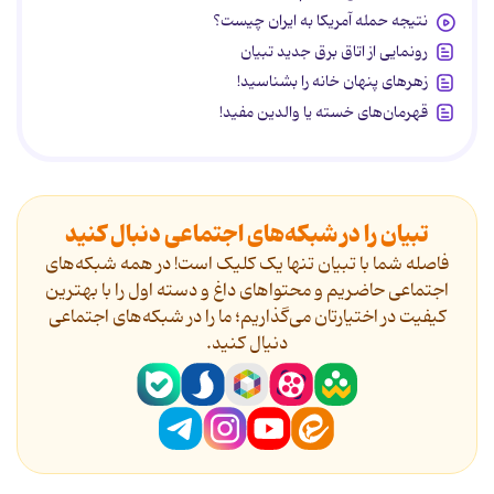
نتیجه حمله آمریکا به ایران چیست؟
رونمایی از اتاق برق جدید تبیان
زهرهای پنهان خانه را بشناسید!
قهرمان‌های خسته یا والدین مفید!
تبیان را در شبکه‌های اجتماعی دنبال کنید
فاصله شما با تبیان تنها یک کلیک است! در همه شبکه‌های
اجتماعی حاضریم و محتواهای داغ و دسته اول را با بهترین
کیفیت در اختیارتان می‌گذاریم؛ ما را در شبکه‌های اجتماعی
دنیال کنید.