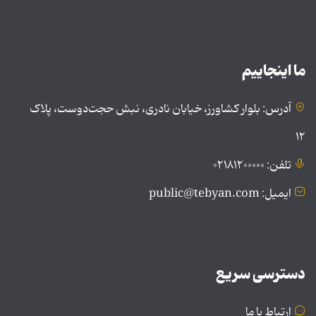
ما اینجاییم
آدرس: بلوار کشاورز، خیابان نادری، نبش حجت‌دوست، پلاک
۱۲
تلفن: ۰۲۱۸۱۲۰۰۰۰۰
ایمیل: public@tebyan.com
دسترسی سریع
ارتباط با ما