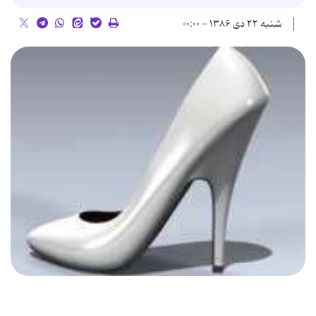
شنبه ۲۲ دی ۱۳۸۶ - ۰۰:۰۰