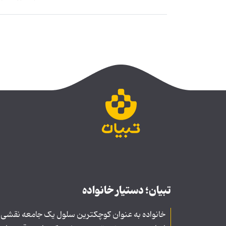
تبیان؛ دستیار خانواده
خانواده به عنوان کوچکترین سلول یک جامعه نقشی