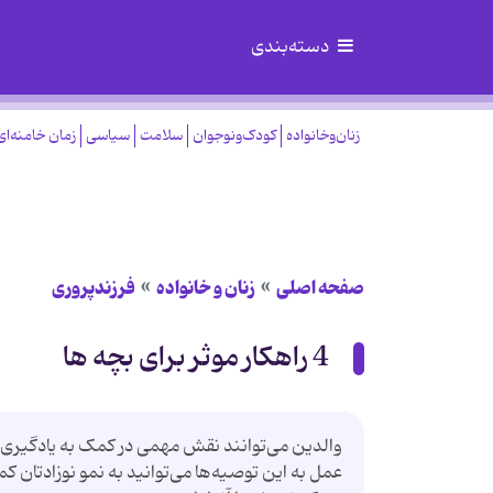
دسته‌بندی
زنان‌وخانواده
کودک‌ونوجوان
سلامت
سیاسی
زمان خامنه‌ای
صفحه اصلی
زنان و خانواده
فرزندپروری
4 راهکار موثر برای بچه ها
والدین می‌توانند نقش مهمی در کمک به یادگیری و