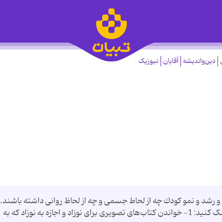
دین‌واندیشه
آقایان
نیوزیک
 رشد و نمو كودك چه از لحاط جسمی و چه از لحاظ روانی داشته باشند. ب
عمل به این توصیه‌ها می‌توانید به نمو نوزادتان کمک کنید: 1- خواندن کتاب‌های تصویری برای نوزاد و اجازه به نوزاد که به