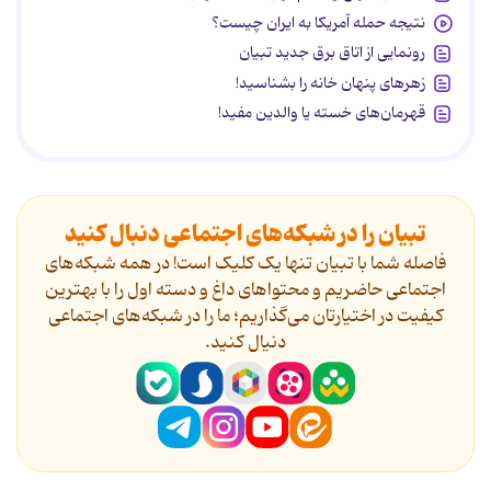
نتیجه حمله آمریکا به ایران چیست؟
رونمایی از اتاق برق جدید تبیان
زهرهای پنهان خانه را بشناسید!
قهرمان‌های خسته یا والدین مفید!
تبیان را در شبکه‌های اجتماعی دنبال کنید
فاصله شما با تبیان تنها یک کلیک است! در همه شبکه‌های
اجتماعی حاضریم و محتواهای داغ و دسته اول را با بهترین
کیفیت در اختیارتان می‌گذاریم؛ ما را در شبکه‌های اجتماعی
دنیال کنید.