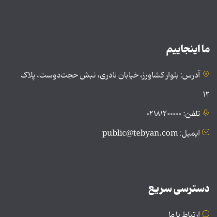
ما اینجاییم
آدرس: بلوار کشاورز، خیابان نادری، نبش حجت‌دوست، پلاک
۱۲
تلفن: ۰۲۱۸۱۲۰۰۰۰۰
ایمیل: public@tebyan.com
دسترسی سریع
ارتباط با ما