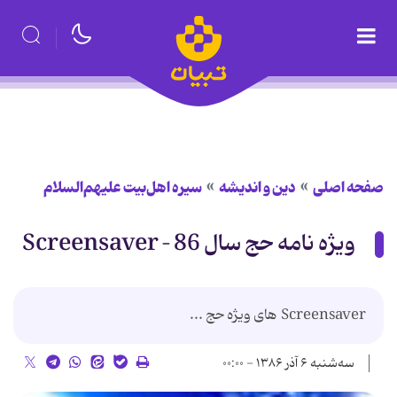
صفحه اصلی
دین و اندیشه
سیره اهل‌بیت علیهم‌السلام
ویژه نامه حج سال 86 – Screensaver
Screensaver های ویژه حج ...
سه‌شنبه ۶ آذر ۱۳۸۶ - ۰۰:۰۰