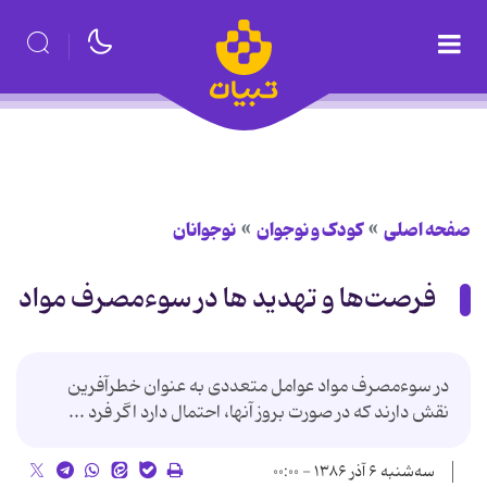
صفحه اصلی
کودک و نوجوان
نوجوانان
فرصت‌ها و تهدید ها در سوء‌مصرف مواد
در سوءمصرف مواد عوامل متعددی به عنوان خطر‌آفرین
نقش دارند که در صورت بروز آنها، احتمال دارد اگر فرد ...
سه‌شنبه ۶ آذر ۱۳۸۶ - ۰۰:۰۰