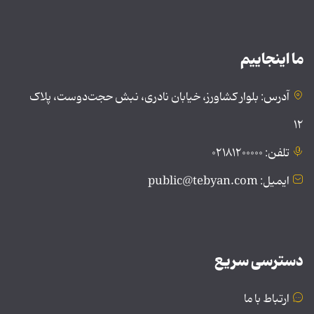
ما اینجاییم
آدرس: بلوار کشاورز، خیابان نادری، نبش حجت‌دوست، پلاک
۱۲
تلفن: ۰۲۱۸۱۲۰۰۰۰۰
ایمیل: public@tebyan.com
دسترسی سریع
ارتباط با ما