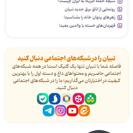
نتیجه حمله آمریکا به ایران چیست؟
رونمایی از اتاق برق جدید تبیان
زهرهای پنهان خانه را بشناسید!
قهرمان‌های خسته یا والدین مفید!
تبیان را در شبکه‌های اجتماعی دنبال کنید
فاصله شما با تبیان تنها یک کلیک است! در همه شبکه‌های
اجتماعی حاضریم و محتواهای داغ و دسته اول را با بهترین
کیفیت در اختیارتان می‌گذاریم؛ ما را در شبکه‌های اجتماعی
دنیال کنید.