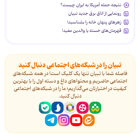
نتیجه حمله آمریکا به ایران چیست؟
رونمایی از اتاق برق جدید تبیان
زهرهای پنهان خانه را بشناسید!
قهرمان‌های خسته یا والدین مفید!
تبیان را در شبکه‌های اجتماعی دنبال کنید
فاصله شما با تبیان تنها یک کلیک است! در همه شبکه‌های
اجتماعی حاضریم و محتواهای داغ و دسته اول را با بهترین
کیفیت در اختیارتان می‌گذاریم؛ ما را در شبکه‌های اجتماعی
دنیال کنید.