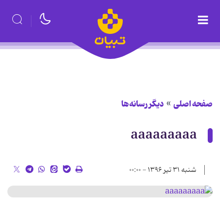
صفحه اصلی
دیگر رسانه‌ها
aaaaaaaaa
شنبه ۳۱ تیر ۱۳۹۶ - ۰۰:۰۰