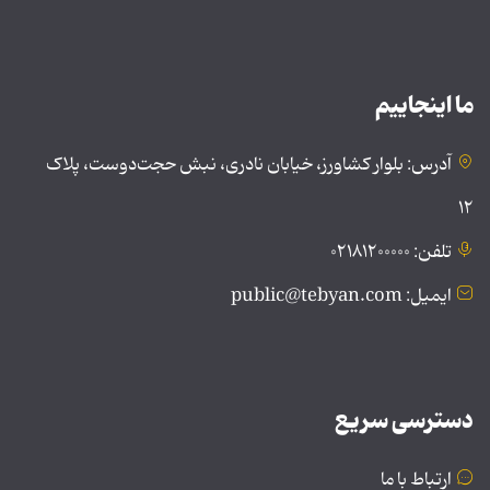
ما اینجاییم
آدرس: بلوار کشاورز، خیابان نادری، نبش حجت‌دوست، پلاک
۱۲
تلفن: ۰۲۱۸۱۲۰۰۰۰۰
ایمیل: public@tebyan.com
دسترسی سریع
ارتباط با ما