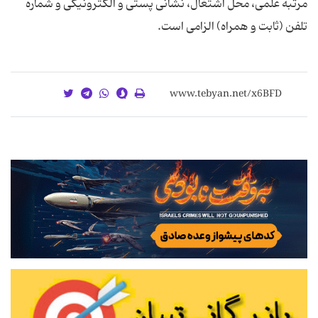
مرتبه علمی، محل اشتغال، نشانی پستی و الکترونیکی و شماره
تلفن (ثابت و همراه) الزامی است.