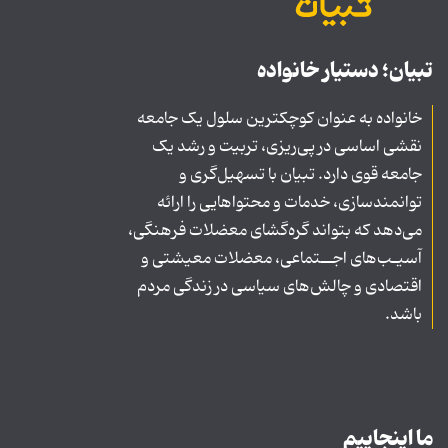
تبیان؛ دستیار خانواده
خانواده به عنوان کوچکترین سلول یک جامعه
نقشی اساسی در پی‌ریزی، تربیت و رشد یک
جامعه قوی دارد. تبیان با تسهیل‌گری و
توانمندسازی، خدمات و محتواهایی را ارائه
می‌دهد که بتواند گره‌گشای معضلات فرهنگی،
آسیـب‌های اجــتماعی، معضلات معیشتی و
اقتصادی و چالش‌های سیاسی در زندگی مردم
باشد.
ما اینجاییم