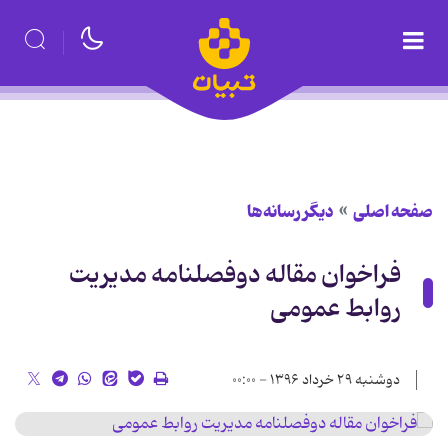
صفحه اصلی
دیگر رسانه‌ها
فراخوان مقاله دوفصلنامه مدیریت
روابط عمومی
دوشنبه ۲۹ خرداد ۱۳۹۶ - ۰۰:۰۰