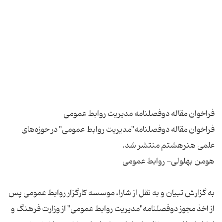
فراخوان مقاله دوفصلنامه"مدیریت روابط عمومی" در حوزه‌های
به گزارش تبیان و به نقل از شارا، موسسه کارگزار روابط عمومی پس
از اخذ مجوز دوفصلنامه"مدیریت روابط عمومی" از وزارت فرهنگ و