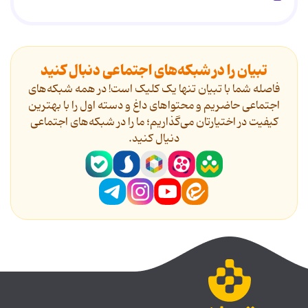
تبیان را در شبکه‌های اجتماعی دنبال کنید
فاصله شما با تبیان تنها یک کلیک است! در همه شبکه‌های
اجتماعی حاضریم و محتواهای داغ و دسته اول را با بهترین
کیفیت در اختیارتان می‌گذاریم؛ ما را در شبکه‌های اجتماعی
دنیال کنید.