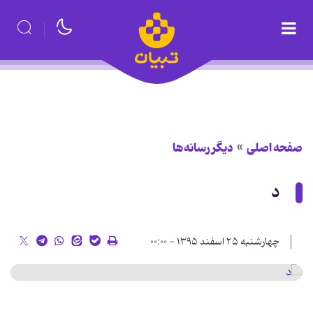
صفحه اصلی
دیگر رسانه‌ها
د
چهارشنبه ۲۵ اسفند ۱۳۹۵ - ۰۰:۰۰