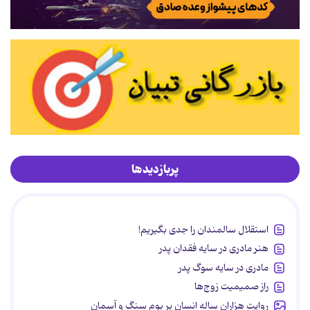
پربازدیدها
استقلال سالمندان را جدی بگیریم!
هنر مادری در سایه‌ فقدان پدر
مادری در سایه سوگ پدر
راز صمیمیت زوج‌ها
روایت هزاران ساله انسان بر بوم سنگ و آسمان