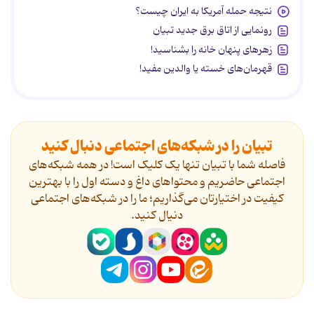
نتیجه حمله آمریکا به ایران چیست؟
رونمایی از اتاق برق جدید تبیان
زهرهای پنهان خانه را بشناسید!
قهرمان‌های خسته یا والدین مفید!
تبیان را در شبکه‌های اجتماعی دنبال کنید
فاصله شما با تبیان تنها یک کلیک است! در همه شبکه‌های
اجتماعی حاضریم و محتواهای داغ و دسته اول را با بهترین
کیفیت در اختیارتان می‌گذاریم؛ ما را در شبکه‌های اجتماعی
دنیال کنید.