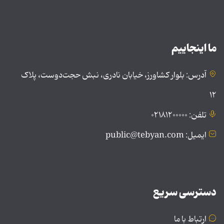
ما اینجاییم
آدرس: بلوار کشاورز، خیابان نادری، نبش حجت‌دوست، پلاک
۱۲
تلفن: ۰۲۱۸۱۲۰۰۰۰۰
ایمیل: public@tebyan.com
دسترسی سریع
ارتباط با ما