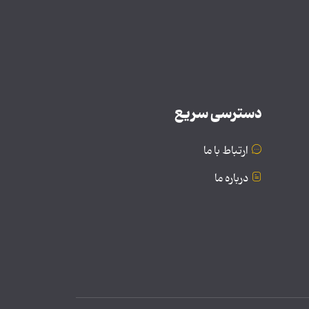
دسترسی سریع
ارتباط با ما
درباره ما