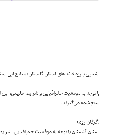
با توجه به موقعیت جغرافیایی و شرایط اقلیمی، این اس
استان گلستان با توجه به موقعیت جغرافیایی، شرایط آ