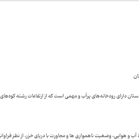
تان دارای رودخانه‌های پرآب و مهمی است که از ارتفاعات رشته کوه‌های ا
ب و هوایی، وضعیت ناهمواری ها و مجاورت با دریای خزر، از نظر فراوان