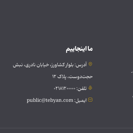
ما اینجاییم
آدرس: بلوار کشاورز، خیابان نادری، نبش
.
حجت‌دوست، پلاک ۱۲
تلفن: ۰۲۱۸۱۲۰۰۰۰۰
ایمیل: public@tebyan.com