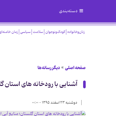
دسته‌بندی
زنان‌وخانواده
کودک‌ونوجوان
سلامت
سیاسی
زمان خامنه‌ای
صفحه اصلی
دیگر رسانه‌ها
آشنایی با رودخانه های استان گ
دوشنبه ۲۳ اسفند ۱۳۹۵ - ۰۰:۰۰