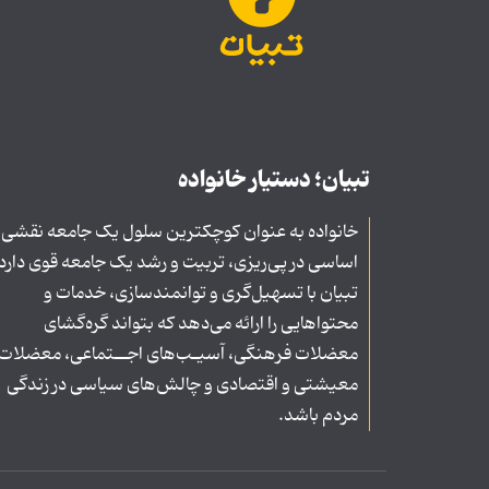
تبیان؛ دستیار خانواده
خانواده به عنوان کوچکترین سلول یک جامعه نقشی
اساسی در پی‌ریزی، تربیت و رشد یک جامعه قوی دارد
تبیان با تسهیل‌گری و توانمندسازی، خدمات و
محتواهایی را ارائه می‌دهد که بتواند گره‌گشای
معضلات فرهنگی، آسیـب‌های اجــتماعی، معضلات
معیشتی و اقتصادی و چالش‌های سیاسی در زندگی
مردم باشد.