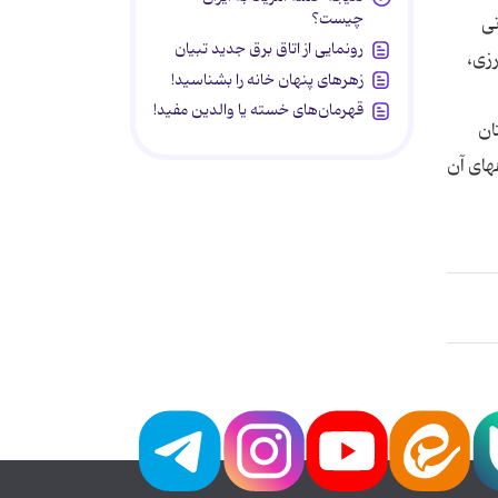
چیست؟
نی
رونمایی از اتاق برق جدید تبیان
رزی،
زهرهای پنهان خانه را بشناسید!
قهرمان‌های خسته یا والدین مفید!
ان
های آن