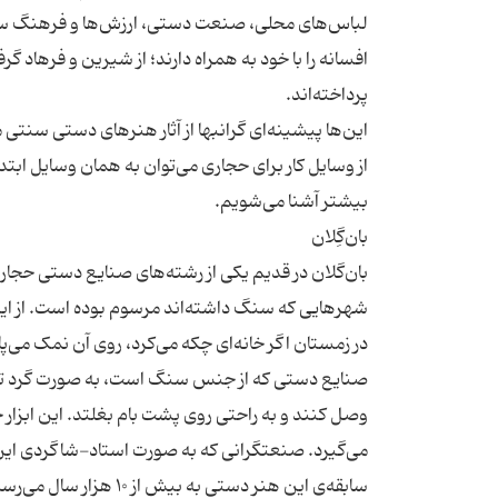
لباس‌های محلی، صنعت دستی، ارزش‌ها و فرهنگ سرزمین
افسانه را با خود به همراه دارند؛ از شیرین و فرهاد گرف
این‌ها پیشینه‌ای گرانبها از آثار هنرهای دستی سنتی
از وسایل کار برای حجاری می‌توان به همان وسایل ابتد
بان‌گلان در قدیم یکی از رشته‌های صنایع دستی حجا
شهرهایی که سنگ داشته‌اند مرسوم بوده است. از این 
در زمستان اگر خانه‌ای چکه می‌کرد، روی آن نمک می‌پ
صنایع دستی که از جنس سنگ است، به صورت گرد تراش 
وصل کنند و به راحتی روی پشت بام بغلتد. این ابزار 
سابقه‌ی این هنر دستی ب