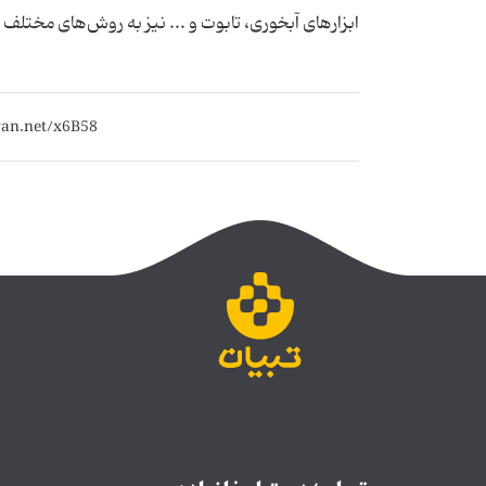
ابزارهای آبخوری، تابوت و ... نیز به روش‌های مختلف