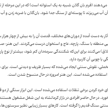
ی‌دهند (فرم بان گلان شبیه به یک استوانه است) که در این مرحله از 
 آب می‌ریزند تا پوسته‌ای از سنگ جدا شود. بان‌گلان با ضربه زدن و آب
ار به دست آمده از دوران‌های مختلف، قدمت آن را به بیش از چهار هزار 
ایی منطقه با سنگ، پارچه، عاج و استخوان درست می‌کردند. این هنر-ص
لاق) می‌کنند برای این‌که شکنندگی سرمه‌دان کم شود، بیشتر از نوع پار
 و مخملی، نقوش سنتی ایجاد می‌شده که بسیار ظریف و دیدنی است. برای
 خرد کردن برخی تنقلات استفاده می‌شده است. این ابزار سنگی از دو 
 سنتی سنگ قدیم را گرفته است. کارهای بسیار زیبایی نظیر سرستون‌ها،