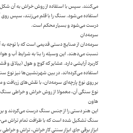
می‌کنند. سپس با استفاده از روش خراش به آن شکل م
استفاده می‌شود. سنگ را با قلم می‌زنند، سپس روی آن
سرمه‌دان از صنایع دستی قدیمی است که با توجه به آث
نسبت می‌دهند. این وسیله را بنا به شرایط آب و هو
کاربرد آرایشی دارد. عشایر که کوچ و هول (ییلاق و قش
بر روی نوع پارچه‌ای سرمه‌دان، با نقش‌های زربافت
این هنر دستی را از جنس سنگ درست می‌کردند و برای
ابزار برقی جای ابزار سنتی کار خراش، تراش و خراطی