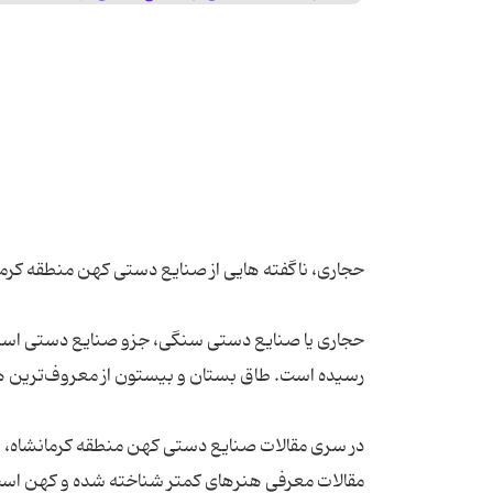
حجاری یا صنایع دستی سنگی، جزو صنایع دستی استا
در سری مقالات صنایع دستی کهن منطقه کرمانشاه، به