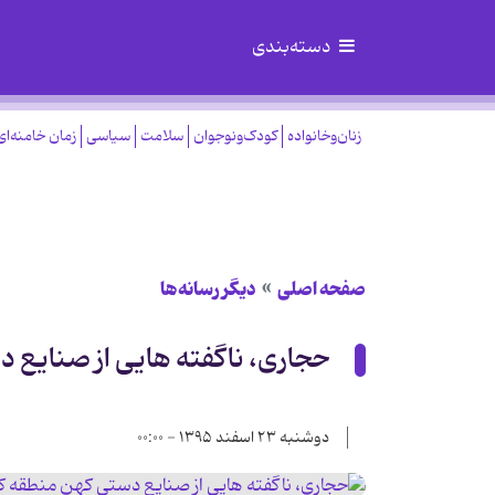
دسته‌بندی
زنان‌وخانواده
کودک‌ونوجوان
سلامت
سیاسی
زمان خامنه‌ای
صفحه اصلی
دیگر رسانه‌ها
حجاری، ناگفته هایی از صنایع 
دوشنبه ۲۳ اسفند ۱۳۹۵ - ۰۰:۰۰