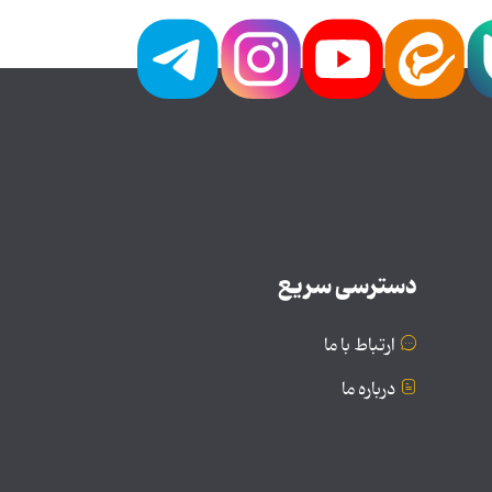
دسترسی سریع
ارتباط با ما
درباره ما