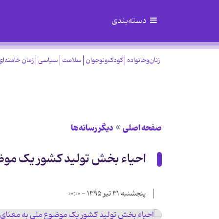
دسته‌بندی
زنان‌وخانواده
کودک‌ونوجوان
سلامت
سیاسی
زمان خامنه‌ای
صفحه اصلی
دیگر رسانه‌ها
احیاء بخش تولید کشور یک موض
پنجشنبه ۳۱ تیر ۱۳۹۵ - ۰۰:۰۰