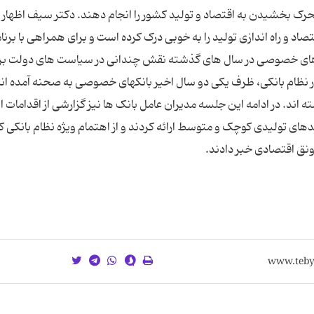
رک بخشیدن به اقتصاد و تولید کشور را انجام دهند. دکتر سیف اظهار
 و راه اندازی تولید را به خوبی درک کرده است و برای همراهی با برنا
نک های خصوصی در سال های گذشته نقش چندانی در سیاست های دولت بر
نظام بانکی، ظرف یکی دو سال اخیر بانکهای خصوصی به صحنه آمده اند 
 اند. در ادامه این جلسه مدیران عامل بانک ها نیز گزارشی از اقدامات ا
دهای تولیدی کوچک و متوسط ارائه کردند و از اهتمام ویژه نظام بانکی 