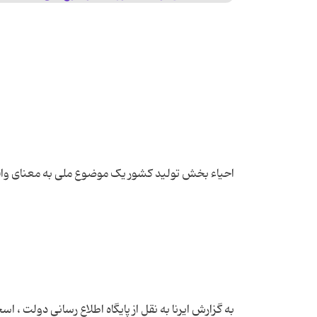
به گزارش ایرنا به نقل از پایگاه اطلاع رسانی دولت ،