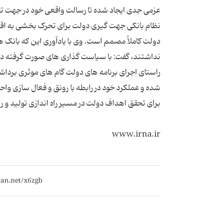
عزمی جدی ایجاد شده تا رسالت واقعی خود در جهت تح
نظام بانکی جهت گیری دولت برای تحرک بخشی به اقتصاد
دولت کاملاً مصمم است. وی با یادآوری این که با
نداشتند، گفت: با سیاست گذاری های صورت گرفته در 
راستای اجرای برنامه های دولت گام های موثری برداشته
شده و عملکرد خود در رابطه با رونق و فعال سازی واح
www.irna.ir