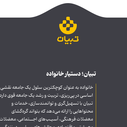
تبیان؛ دستیار خانواده
خانواده به عنوان کوچکترین سلول یک جامعه نقشی
اساسی در پی‌ریزی، تربیت و رشد یک جامعه قوی دارد
تبیان با تسهیل‌گری و توانمندسازی، خدمات و
محتواهایی را ارائه می‌دهد که بتواند گره‌گشای
معضلات فرهنگی، آسیـب‌های اجــتماعی، معضلات