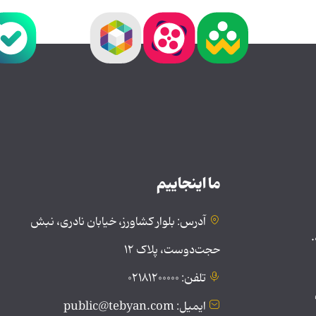
ما اینجاییم
آدرس: بلوار کشاورز، خیابان نادری، نبش
.
حجت‌دوست، پلاک ۱۲
تلفن: ۰۲۱۸۱۲۰۰۰۰۰
ایمیل: public@tebyan.com