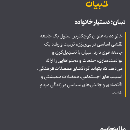
تبیان؛ دستیار خانواده
خانواده به عنوان کوچکترین سلول یک جامعه
نقشی اساسی در پی‌ریزی، تربیت و رشد یک
جامعه قوی دارد. تبیان با تسهیل‌گری و
توانمندسازی، خدمات و محتواهایی را ارائه
می‌دهد که بتواند گره‌گشای معضلات فرهنگی،
آسیـب‌های اجــتماعی، معضلات معیشتی و
اقتصادی و چالش‌های سیاسی در زندگی مردم
باشد.
ما اینجاییم