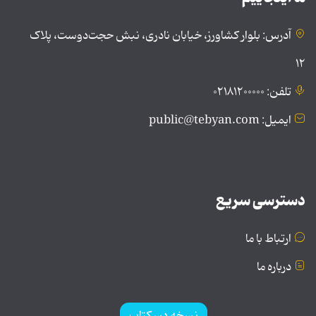
آدرس: بلوار کشاورز، خیابان نادری، نبش حجت‌دوست، پلاک
۱۲
تلفن: ۰۲۱۸۱۲۰۰۰۰۰
ایمیل: public@tebyan.com
دسترسی سریع
ارتباط با ما
درباره ما