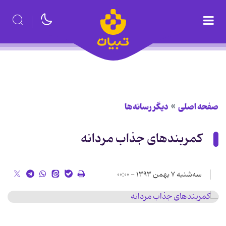
صفحه اصلی
دیگر رسانه‌ها
کمربندهای جذاب مردانه
سه‌شنبه ۷ بهمن ۱۳۹۳ - ۰۰:۰۰