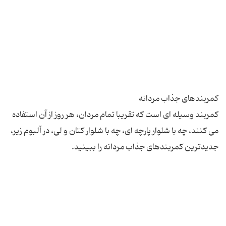
کمربند وسیله ای است که تقریبا تمام مردان، هر روز از آن استفاده
می کنند، چه با شلوار پارچه ای، چه با شلوار کتان و لی، در آلبوم زیر،