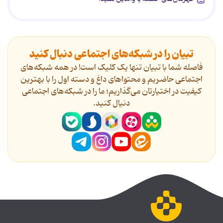
تبیان را در شبکه‌های اجتماعی دنبال کنید
فاصله شما با تبیان تنها یک کلیک است! در همه شبکه‌های
اجتماعی حاضریم و محتواهای داغ و دسته اول را با بهترین
کیفیت در اختیارتان می‌گذاریم؛ ما را در شبکه‌های اجتماعی
دنیال کنید.