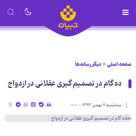
صفحه اصلی
دیگر رسانه‌ها
ده گام در تصمیم گیری عقلانی در ازدواج
سه‌شنبه ۷ بهمن ۱۳۹۳ - ۰۰:۰۰