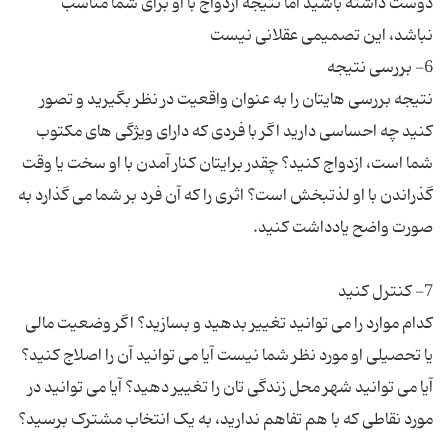
دوست داشته باشید اما نتیجه ازدواج با او برای شما مناسب
نتیجه بررسی هایتان را به عنوان واقعیت در نظر بگیرید و تصور
کنید چه احساسی دارید اگر با فردی که دارای ویژگی های مکتوب
شما است، ازدواج کنید؟ چقدر برایتان کنار آمدن با او سخت یا وقت
گذراندن با او لذتبخش است؟ اثری را که آن فرد بر شما می گذارد به
کدام موارد را می توانید تغییر بدهید و بسازید؟ اگر وضعیت مالی
یا تحصیلی او مورد نظر شما نیست آیا می توانید آن را اصلاج کنید؟
آیا می توانید شهر محل زندگی تان را تغییر دهید؟ آیا می توانید در