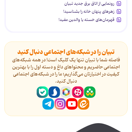
رونمایی از اتاق برق جدید تبیان
زهرهای پنهان خانه را بشناسید!
قهرمان‌های خسته یا والدین مفید!
تبیان را در شبکه‌های اجتماعی دنبال کنید
فاصله شما با تبیان تنها یک کلیک است! در همه شبکه‌های
اجتماعی حاضریم و محتواهای داغ و دسته اول را با بهترین
کیفیت در اختیارتان می‌گذاریم؛ ما را در شبکه‌های اجتماعی
دنیال کنید.