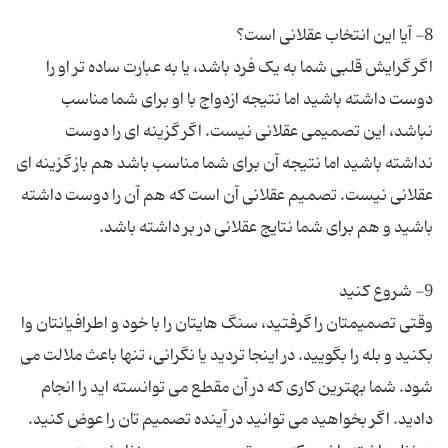
اگر گرایش قلبی شما به یک فرد باشد، یا به عبارت ساده تر او را
دوست داشته باشید اما نتیجه ازدواج با او برای شما مناسب
نباشد، این تصمیمی عقلانی نیست. اگر گزینه ای را دوست
نداشته باشید اما نتیجه آن برای شما مناسب باشد هم باز گزینه ای
عقلانی نیست. تصمیم عقلانی آن است که هم آن را دوست داشته
وقتی تصمیمتان را گرفتید، سنگ هایتان را با خود و اطرافیانتان وا
بکنید و بله را بگویید. در اینجا تردید یا نگرانی، تنها باعث ملالت می
شود. شما بهترین کاری که در آن مقطع می توانسته اید را انجام
دادید. اگر بخواهید می توانید در آینده تصمیم تان را عوض کنید.