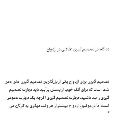
تصمیم گیری برای ازدواج یکی از بزرگترین تصمیم گیری های عمر
شما است که برای آنکه خوب از پسش برآیید باید مهارت تصمیم
گیری را بلد باشید. مهارت تصمیم گیری اگرچه یک مهارت عمومی
است اما در موضوع ازدواج بیشتر از هر وقت دیگری به کارتان می