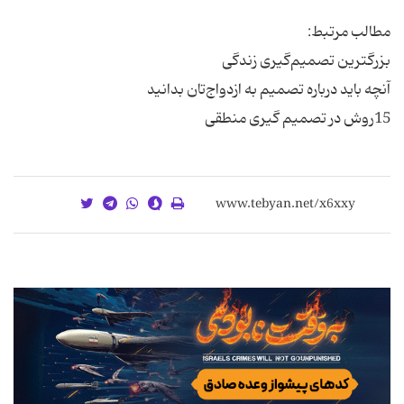
15روش در تصمیم گیری منطقی