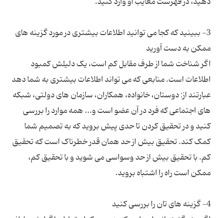
3- ببینید که کجا می توانید اطلاعات بیشتری در مورد گزینه های
اگر شناخت شما از طرف مقابل کم است، یک دلیلش کمبود
اطلاعات است. منابعی که می تواند اطلاعات بیشتری به شما دهد
عبارتند از: دوستان، خانواده، همکاران، سازمان های دولتی، شبکه
های اجتماعی که فرد در آن عضو است و... همه موارد را بررسی
کنید و در تحقیق کردن تا حدی پیش بروید که به تصمیم شما
کمک کند. تحقیق بیش از حد همان قدر خطرناک است که تحقیق
کم. با تحقیق بیش از حد وسواسی می شوید و با تحقیق کم،