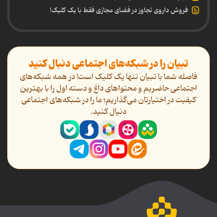
فروش داروی تجاوز در فضای مجازی فقط با یک کلیک!
تبیان را در شبکه‌های اجتماعی دنبال کنید
فاصله شما با تبیان تنها یک کلیک است! در همه شبکه‌های
اجتماعی حاضریم و محتواهای داغ و دسته اول را با بهترین
کیفیت در اختیارتان می‌گذاریم؛ ما را در شبکه‌های اجتماعی
دنیال کنید.