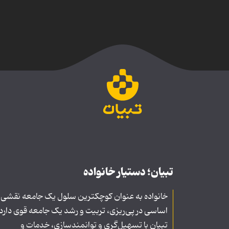
تبیان؛ دستیار خانواده
خانواده به عنوان کوچکترین سلول یک جامعه نقشی
اساسی در پی‌ریزی، تربیت و رشد یک جامعه قوی دارد
تبیان با تسهیل‌گری و توانمندسازی، خدمات و