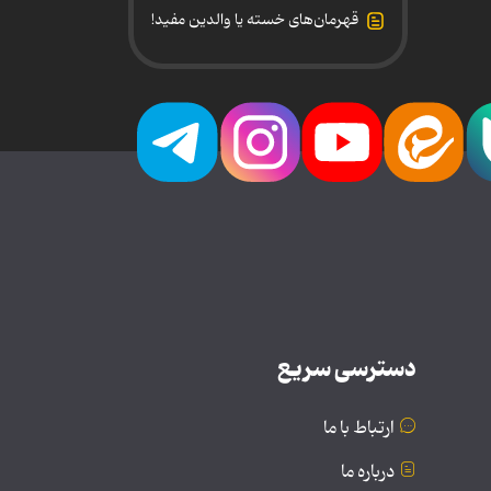
قهرمان‌های خسته یا والدین مفید!
دسترسی سریع
ارتباط با ما
درباره ما