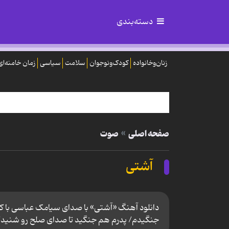
دسته‌بندی
زنان‌وخانواده
کودک‌ونوجوان
سلامت
سیاسی
زمان خامنه‌ای
صفحه اصلی
صوت
آشتی
جنگیدم/ پدرم هم جنگید تا صدای صلح رو شنید/ گر