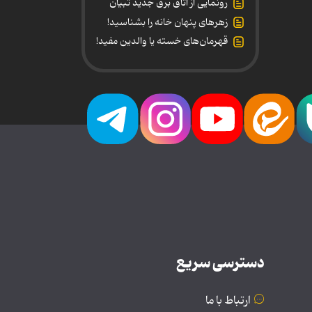
رونمایی از اتاق برق جدید تبیان
زهرهای پنهان خانه را بشناسید!
قهرمان‌های خسته یا والدین مفید!
دسترسی سریع
ارتباط با ما