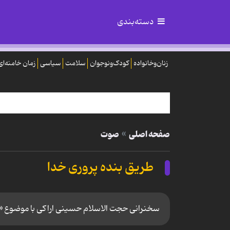
دسته‌بندی
زنان‌وخانواده
کودک‌ونوجوان
سلامت
سیاسی
زمان خامنه‌ای
صفحه اصلی
صوت
طریق بنده پروری خدا
سخنرانی حجت الاسلام حسینی اراکی با موضوع «ن