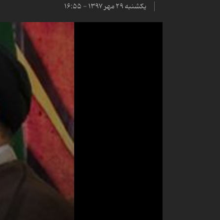
یکشنبه ۲۹ مهر ۱۳۹۷ - ۱۶:۵۵