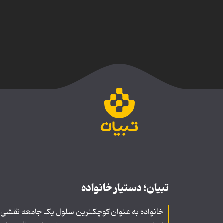
تبیان؛ دستیار خانواده
خانواده به عنوان کوچکترین سلول یک جامعه نقشی