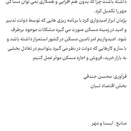
داشته باشند چرا که بدون هم افزایی و همکاری نمی توان مساکن
پژمان ابراز امیدواری کرد با برنامه ریزی هایی که توسط دولت تدبیر
و امید در زمینه مسکن صورت می گیرد مشکلات موجود برطرف
شود. امیدواریم امر تامین مسکن در کشور استمرار داشته باشد و
با ساز و کارهایی که دولت در نظر می گیرد بتوانیم در تعادل بخشی
منابع : ایسنا و مهر