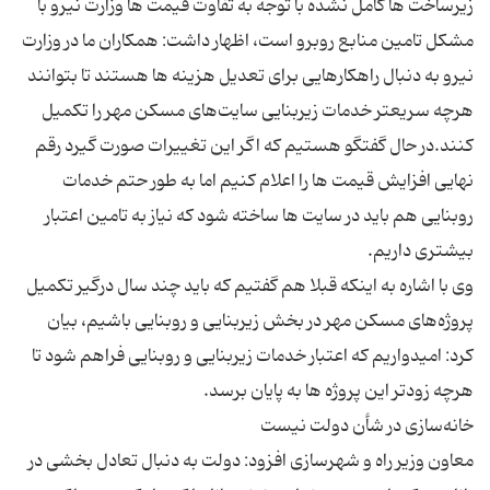
زیرساخت ها کامل نشده با توجه به تفاوت قیمت ها وزارت نیرو با
مشکل تامین منابع روبرو است، اظهار داشت: همکاران ما در وزارت
نیرو به دنبال راهکارهایی برای تعدیل هزینه ها هستند تا بتوانند
هرچه سریعتر خدمات زیربنایی سایت‌های مسکن مهر را تکمیل
کنند.در حال گفتگو هستیم که اگر این تغییرات صورت گیرد رقم
نهایی افزایش قیمت ها را اعلام کنیم اما به طور حتم خدمات
روبنایی هم باید در سایت ها ساخته شود که نیاز به تامین اعتبار
وی با اشاره به اینکه قبلا هم گفتیم که باید چند سال درگیر تکمیل
پروژه‌های مسکن مهر در بخش زیربنایی و روبنایی باشیم، بیان
کرد: امیدواریم که اعتبار خدمات زیربنایی و روبنایی فراهم شود تا
معاون وزیر راه و شهرسازی افزود: دولت به دنبال تعادل بخشی در