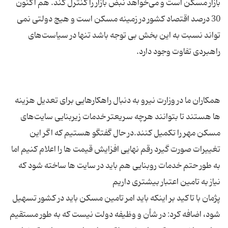
بازار مسکن است و می‌خواهد نبض بازار را کنترل کند. هم اکنون
30 درصد اقتصاد کشور در زمینه مسکن است و هیچ دولتی نمی
تواند نسبت به این بخش بی توجه باشد تنها در سیاست‌های
همکاران ما در وزارت نیرو به دنبال راهکارهایی برای تعدیل هزینه
ها هستند تا بتوانند هرچه سریعتر خدمات زیربنایی سایت‌های
مسکن مهر را تکمیل کنند.در حال گفتگو هستیم که اگر این
تغییرات صورت گیرد رقم نهایی افزایش قیمت ها را اعلام کنیم اما
به طور حتم خدمات روبنایی هم باید در سایت ها ساخته شود که
پژمان با تاکید بر اینکه باید امر تامین مسکن باید در کشور تسهیل
شود، اضافه کرد: در شأن و وظیفه دولت نیست که به طور مستقیم