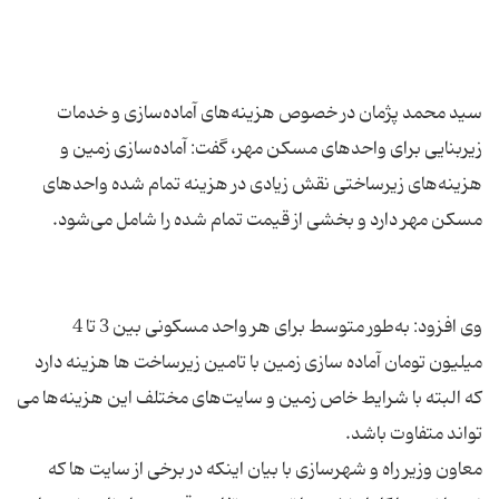
سید محمد پژمان در خصوص هزینه‌های آماده‌سازی و خدمات
زیربنایی برای واحدهای مسکن مهر، گفت: آماده‌سازی زمین و
هزینه‌های زیرساختی نقش زیادی در هزینه تمام شده واحدهای
وی افزود: به‌طور متوسط برای هر واحد مسکونی بین 3 تا 4
میلیون تومان آماده سازی زمین با تامین زیرساخت ها هزینه دارد
که البته با شرایط خاص زمین و سایت‌های مختلف این هزینه‌ها می
معاون وزیر راه و شهرسازی با بیان اینکه در برخی از سایت ها که