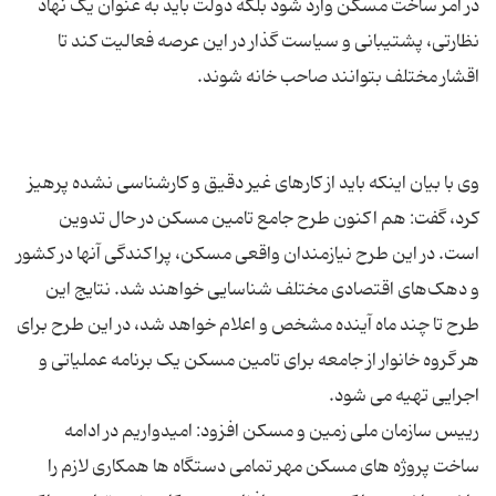
در امر ساخت مسکن وارد شود بلکه دولت باید به عنوان یک نهاد
نظارتی، پشتیبانی و سیاست گذار در این عرصه فعالیت کند تا
وی با بیان اینکه باید از کارهای غیر دقیق و کارشناسی نشده پرهیز
کرد، گفت: هم اکنون طرح جامع تامین مسکن در حال تدوین
است. در این طرح نیازمندان واقعی مسکن، پراکندگی آنها در کشور
و دهک‌های اقتصادی مختلف شناسایی خواهند شد. نتایج این
طرح تا چند ماه آینده مشخص و اعلام خواهد شد، در این طرح برای
هر گروه خانوار از جامعه برای تامین مسکن یک برنامه عملیاتی و
رییس سازمان ملی زمین و مسکن افزود: امیدواریم در ادامه
ساخت پروژه های مسکن مهر تمامی دستگاه ها همکاری لازم را