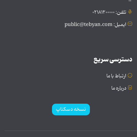
۱۲
تلفن: ۰۲۱۸۱۲۰۰۰۰۰
ایمیل: public@tebyan.com
دسترسی سریع
ارتباط با ما
درباره ما
نسخه دسکتاپ