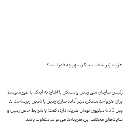
رئیس سازمان ملی زمین و مسکن با اشاره به اینکه به‌طور متوسط
برای هر واحد مسکن مهر آماده سازی زمین با تامین زیرساخت ها
بین 3 تا 4 میلیون تومان هزینه دارد، گفت: با شرایط خاص زمین و