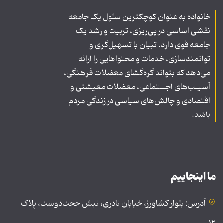
خانواده به عنوان کوچکترین سلول یک جامعه
نقشی اساسی در پی‌ریزی، تربیت و رشد یک
جامعه قوی دارد. تبیان با تسهیل‌گری و
توانمندسازی، خدمات و محتواهایی را ارائه
می‌دهد که بتواند گره‌گشای معضلات فرهنگی،
آسیـب‌های اجــتماعی، معضلات معیشتی و
اقتصادی و چالش‌های سیاسی در زندگی مردم
باشد.
ما اینجاییم
آدرس: بلوار کشاورز، خیابان نادری، نبش حجت‌دوست، پلاک