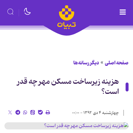
صفحه اصلی
دیگر رسانه‌ها
هزینه زیرساخت مسکن مهر چه قدر
است؟
چهارشنبه ۴ دی ۱۳۹۲ - ۰۰:۰۰