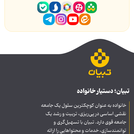
تبیان؛ دستیار خانواده
خانواده به عنوان کوچکترین سلول یک جامعه
نقشی اساسی در پی‌ریزی، تربیت و رشد یک
جامعه قوی دارد. تبیان با تسهیل‌گری و
توانمندسازی، خدمات و محتواهایی را ارائه