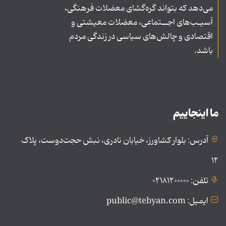
می‌دهد که بتواند گره‌گشای معضلات فرهنگی،
آسیـب‌های اجــتماعی، معضلات معیشتی و
اقتصادی و چالش‌های سیاسی در زندگی مردم
باشد.
ما اینجاییم
آدرس: بلوار کشاورز، خیابان نادری، نبش حجت‌دوست، پلاک
۱۲
تلفن: ۰۲۱۸۱۲۰۰۰۰۰
ایمیل: public@tebyan.com