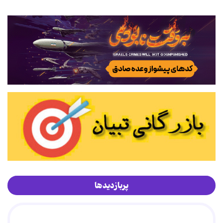
پربازدیدها