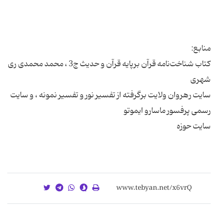
کتاب شناخت‌نامه قرآن برپایه قرآن و حدیث ج3 ، محمد محمدی ری
سایت رهروان ولایت برگرفته از تفسیر نور و تفسیر نمونه ، و سایت