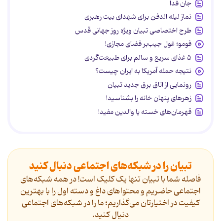
جان فدا
نماز لیله الدفن برای شهدای بیت رهبری
طرح اختصاصی تبیان ویژه روز جهانی قدس
فومو؛ غول جیب‌بر فضای مجازی!
۵ غذای سریع و سالم برای طبیعت‌گردی
نتیجه حمله آمریکا به ایران چیست؟
رونمایی از اتاق برق جدید تبیان
زهرهای پنهان خانه را بشناسید!
قهرمان‌های خسته یا والدین مفید!
تبیان را در شبکه‌های اجتماعی دنبال کنید
فاصله شما با تبیان تنها یک کلیک است! در همه شبکه‌های
اجتماعی حاضریم و محتواهای داغ و دسته اول را با بهترین
کیفیت در اختیارتان می‌گذاریم؛ ما را در شبکه‌های اجتماعی
دنیال کنید.