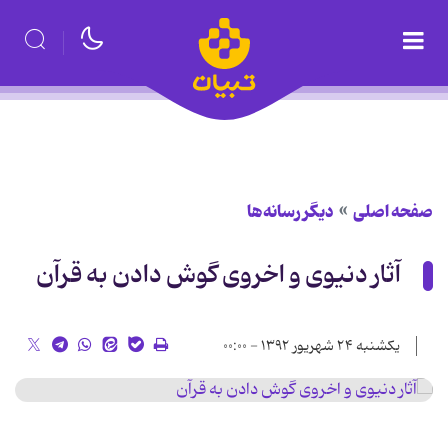
صفحه اصلی
دیگر رسانه‌ها
آثار دنیوی و اخروی گوش دادن به قرآن
یکشنبه ۲۴ شهریور ۱۳۹۲ - ۰۰:۰۰