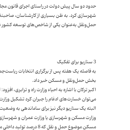
حدود دو سال پیش دولت در راستای اجرای قانون مجلس 
شهرسازی کرد. به ظن بسیاری از کارشناسان، صاحبنظ
به فاصله یک هفته پس از برگزاری انتخابات ریاست‌جمهو
اکبر ترکان با اشاره به احیاء وزارت راه و ترابری، افزود
می‌توان خسارت‌های ادغام را جبران کرد تشکیل وزارت ح
البته یک سناریو دیگر نیز برای ساماندهی به وضعیت کن
وزارت مسکن و شهرسازی یا وزارت عمران و شهرسازی الح
مسکن موضوع حمل و نقل که 8