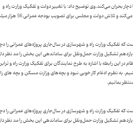
ار بحران می‌کند.وی توضیح داد: با تغییر دولت و تفکیک وزارت راه و
شهرسازی روش اجرای عمده پروژه‌های عمرانی تغییر می‌کند و تلاش دولت و مجلس برای تصویب 
که تفکیک وزارت راه و شهرسازی در سال‌جاری پروژه‌های عمرانی را دچا
یازدهم تشکیل وزارت حمل‌ونقل برای ساماندهی این بخش را مد نظر دار
این رابطه با اشاره به طرح نمایندگان برای تفکیک وزارت راه و ترابر
شیم. به نظرم ادغام کار خوبی نبود و بچه‌های وزارت مسکن و بچه های را
که تفکیک وزارت راه و شهرسازی در سال‌جاری پروژه‌های عمرانی را دچا