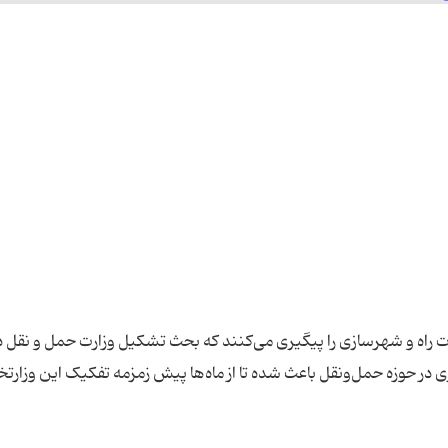
 راه و شهرسازی را پیگیری می‌کنند که بحث تشکیل وزارت حمل و نقل د
در حوزه حمل‌ونقل باعث شده تا از ماه‌ها پیش زمزمه تفکیک این وزارتخا