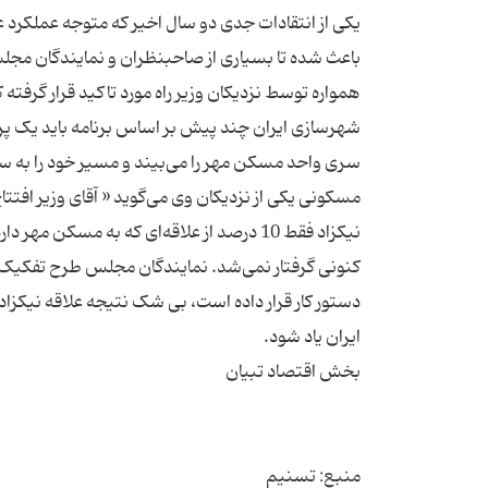
یکی از انتقادات جدی دو سال اخیر که متوجه عملکرد 
باعث شده تا بسیاری از صاحبنظران و نمایندگان مجلس
همواره توسط نزدیکان وزیر راه مورد تاکید قرار گرفته 
شهرسازی ایران چند پیش بر اساس برنامه باید یک پروژه
سری واحد مسکن مهر را می‌بیند و مسیر خود را به سمت
مسکونی یکی از نزدیکان وی می‌گوید « آقای وزیر افتت
نیکزاد فقط 10 درصد از علاقه‌ای که به مسکن
کنونی گرفتار نمی‌شد. نمایندگان مجلس طرح تفکیک وزا
دستور کار قرار داده است، بی شک نتیجه علاقه نیکزاد 
منبع: تسنیم