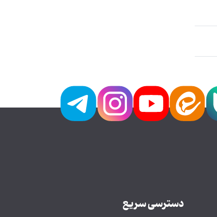
دسترسی سریع