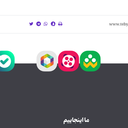
ما اینجاییم