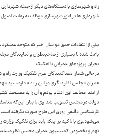
راه و شهرسازی با دستگاه‌های دیگر از جمله شهرداری 
یکی از انتقادات جدی دو سال اخیر که متوجه عملکرد 
از ابتدا مخالف این ادغام بودم و آن را به مصلحت کشو
دولت در مجلس تصویب شد.وی با بیان این‌که متاسفانه ا
کارشناسی دقیقی روری این طرح صورت نگرفته است، اگر
می‌‌شود.وی با تاکید بر اینکه باید برای تفکیک وزار
نهم و بخصوص کمیسیون عمران مجلس نظر مساعدی در 