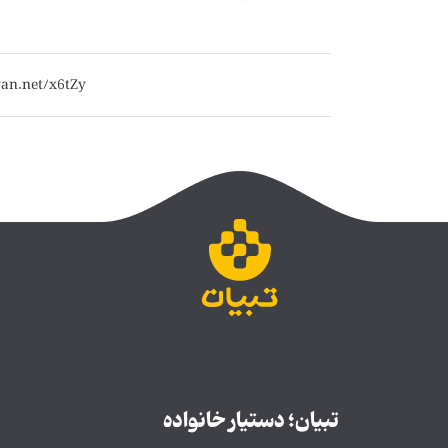
تبیان؛ دستیار خانواده