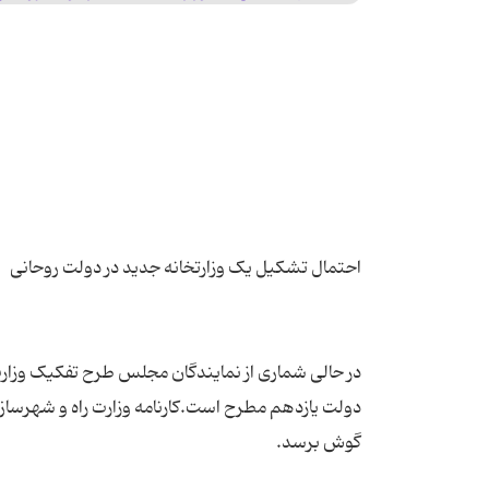
در حالی شماری از نمایندگان مجلس طرح تفکیک وزارت
دولت یازدهم مطرح است.کارنامه وزارت راه و شهرسازی 