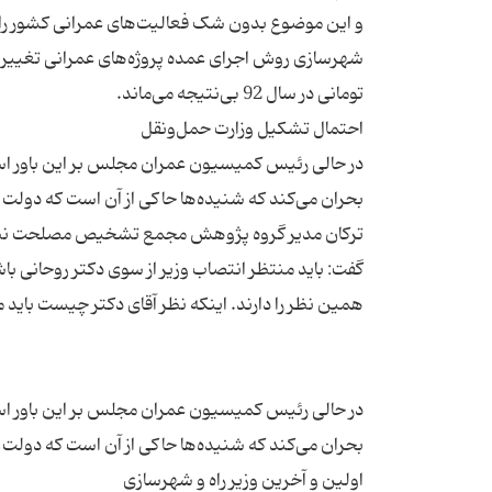
و این موضوع بدون شک فعالیت‌های عمرانی کشور را دچ
در حالی رئیس کمیسیون عمران مجلس بر این باور است 
بحران می‌کند که شنیده‌ها حاکی از آن است که دولت 
ترکان مدیر گروه پژوهش مجمع تشخیص مصلحت نظام در 
گفت: باید منتظر انتصاب وزیر از سوی دکتر روحانی با
در حالی رئیس کمیسیون عمران مجلس بر این باور است 