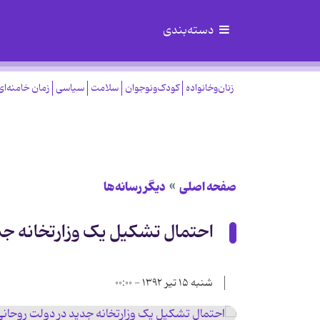
دسته‌بندی
زنان‌وخانواده
کودک‌ونوجوان
سلامت
سیاسی
زمان خامنه‌ای
صفحه اصلی
دیگر رسانه‌ها
احتمال تشکیل یک وزارتخانه جد
شنبه ۱۵ تیر ۱۳۹۲ - ۰۰:۰۰