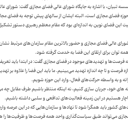
تبیان، با اشاره به جایگاه شورای عالی فضای مجازی گفت: شورای عال
وزه فضای مجازی است، البته ایشان از سالهای پیش توجه به فضای مجاز
میت این فضای نوین به اندازه‌ای بود كه مقام معظم رهبری دستور تشكیل
شورای عالی فضای مجازی و حضور بالاترین مقام سازمان‌های مرتبط نشان
 فرصت‌ها و تهدیدهای موجود در فضای مجازی گفت: در ابتدا باید تعریف‌
فرصت و تا چه اندازه تهدید می‌بینیم. ما باید این فضا را علاوه بر تهدی
ه های خود، جریان سازی كنیم، نه اینكه منتظر باشیم طرف مقابل چه می
ی كشور باید همگرا شود تا نهادها و سازمان‌هایی كه در این عرصه وارد
جازی می‌تواند طبق سیاست‌گذاری واحد همه فرصت‌ها و ظرفیت‌ها را ه