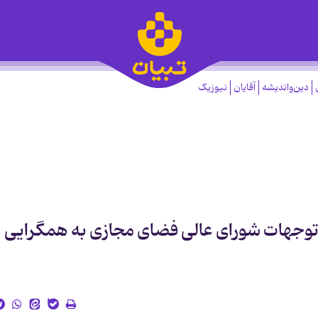
دین‌واندیشه
آقایان
نیوزیک
توجهات شورای عالی فضای مجازی به همگرایی