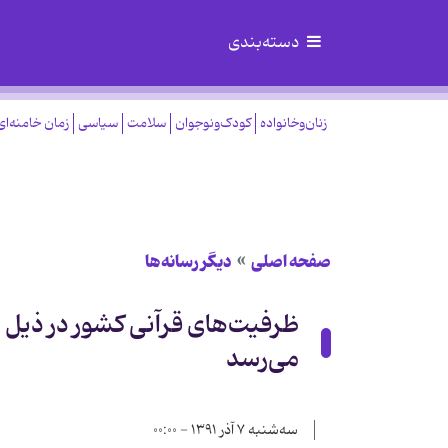
دسته‌بندی
زنان‌وخانواده
کودک‌ونوجوان
سلامت
سیاسی
زمان خامنه‌ای
صفحه اصلی
دیگر رسانه‌ها
ظرفیت‌های قرآنی كشور در ذیل 
می‌رسد
سه‌شنبه ۷ آذر ۱۳۹۱ - ۰۰:۰۰