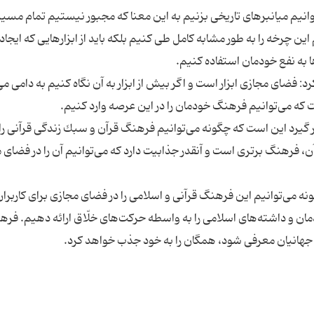
توانیم میانبرهای تاریخی بزنیم به این معنا كه مجبور نیستیم تمام مسی
ن چرخه را به طور مشابه كامل طی كنیم بلكه باید از ابزارهایی كه ایجا
ضای مجازی ابزار است و اگر بیش از ابزار به آن نگاه كنیم به دامی می
ر گیرد این است كه چگونه می‌توانیم فرهنگ قرآن و سبك زندگی قرآنی را 
 فرهنگ برتری است و آنقدر جذابیت دارد كه می‌توانیم آن را در فضای 
ونه می‌توانیم این فرهنگ قرآنی و اسلامی را در فضای مجازی برای كاربرا
مان و داشته‌های اسلامی را به واسطه حركت‌های خلّاق ارائه دهیم. فره