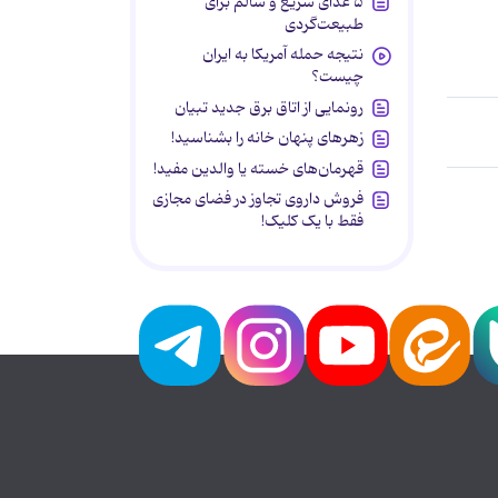
۵ غذای سریع و سالم برای
طبیعت‌گردی
نتیجه حمله آمریکا به ایران
چیست؟
رونمایی از اتاق برق جدید تبیان
زهرهای پنهان خانه را بشناسید!
قهرمان‌های خسته یا والدین مفید!
فروش داروی تجاوز در فضای مجازی
فقط با یک کلیک!