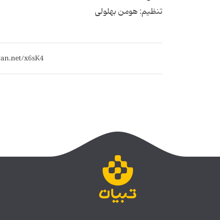
تنظیم: هومن بهلولی