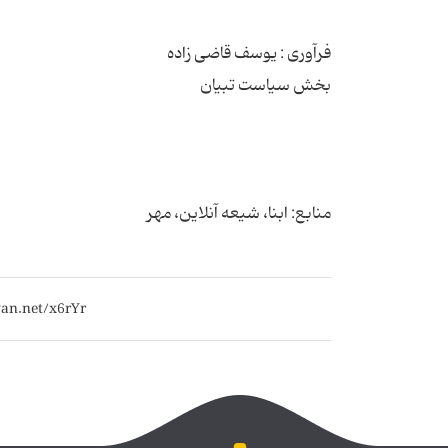
منابع: ابنا، شیعه آنلاین، مهر