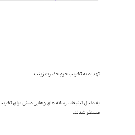
به دنبال تبلیغات رسانه های وهابی مبنی برای تخر