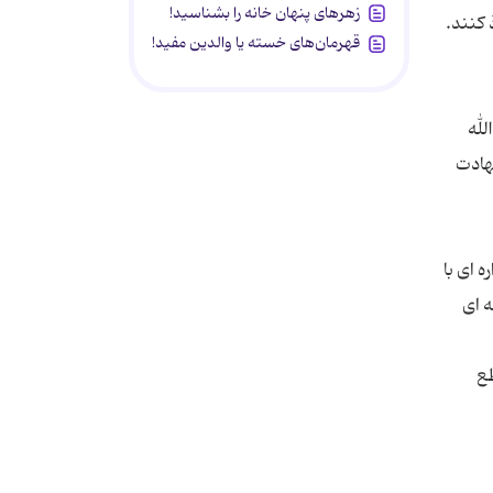
زهرهای پنهان خانه را بشناسید!
قهرمان‌های خسته یا والدین مفید!
لله
هادت
 ای با
ه ای
طع