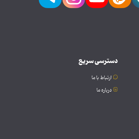
دسترسی سریع
ارتباط با ما
درباره ما