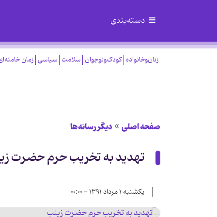
دسته‌بندی
زنان‌وخانواده
کودک‌ونوجوان
سلامت
سیاسی
زمان خامنه‌ای
صفحه اصلی
دیگر رسانه‌ها
تهدید به تخریب حرم حضرت زی
یکشنبه ۱ مرداد ۱۳۹۱ - ۰۰:۰۰