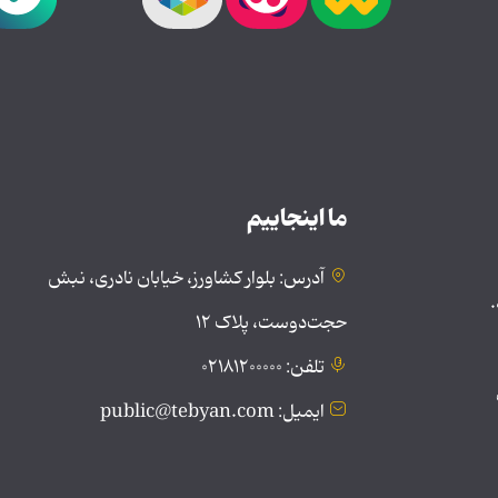
ما اینجاییم
آدرس: بلوار کشاورز، خیابان نادری، نبش
.
حجت‌دوست، پلاک ۱۲
تلفن: ۰۲۱۸۱۲۰۰۰۰۰
ایمیل: public@tebyan.com