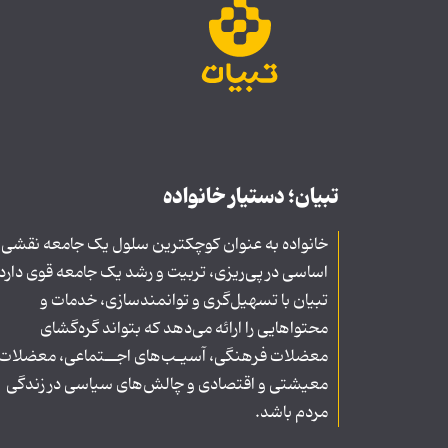
تبیان؛ دستیار خانواده
خانواده به عنوان کوچکترین سلول یک جامعه نقشی
اساسی در پی‌ریزی، تربیت و رشد یک جامعه قوی دارد
تبیان با تسهیل‌گری و توانمندسازی، خدمات و
محتواهایی را ارائه می‌دهد که بتواند گره‌گشای
معضلات فرهنگی، آسیـب‌های اجــتماعی، معضلات
معیشتی و اقتصادی و چالش‌های سیاسی در زندگی
مردم باشد.