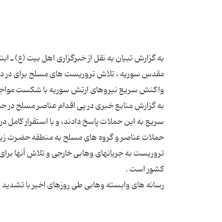
به گزارش تبیان به نقل از خبرگزاری اهل بیت (ع) ـ اب
مقدس سوریه ، تلاش تروریست های مسلح برای در د
به گزارش منابع خبری در پی اقدام عناصر مسلح در
حملات عناصر و گروه های مسلح به منطقه حضرت زین
تروریست به جریانهای وهابی خارجی و تلاش آنها برای