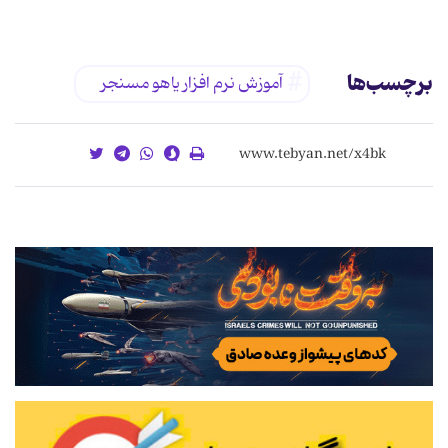
برچسب‌ها
آموزش نرم افزار یاهو مسنجر