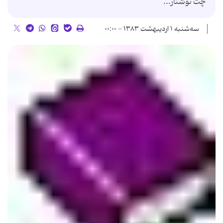
چت نوشتار...
سه‌شنبه ۱ اردیبهشت ۱۳۸۳ - ۰۰:۰۰