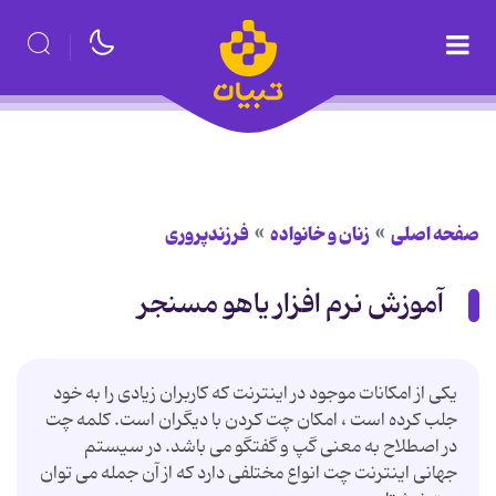
صفحه اصلی
زنان و خانواده
فرزندپروری
آموزش نرم افزار یاهو مسنجر
یكی از امكانات موجود در اینترنت كه كاربران زیادی را به خود
جلب كرده است ، امكان چت كردن با دیگران است. كلمه چت
در اصطلاح به معنی گپ و گفتگو می باشد. در سیستم
جهانی اینترنت چت انواع مختلفی دارد كه از آن جمله می توان