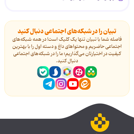
تبیان را در شبکه‌های اجتماعی دنبال کنید
فاصله شما با تبیان تنها یک کلیک است! در همه شبکه‌های
اجتماعی حاضریم و محتواهای داغ و دسته اول را با بهترین
کیفیت در اختیارتان می‌گذاریم؛ ما را در شبکه‌های اجتماعی
دنیال کنید.