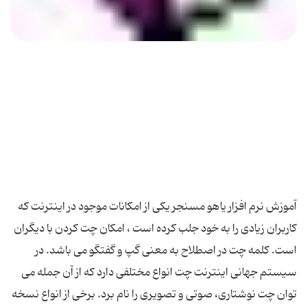
آموزش نرم افزار یاهو مسنجر یكی از امكانات موجود در اینترنت كه
كاربران زیادی را به خود جلب كرده است ، امكان چت كردن با دیگران
است. كلمه چت در اصطلاح به معنی گپ و گفتگو می باشد. در
سیستم جهانی اینترنت چت انواع مختلفی دارد كه از آن جمله می
توان چت نوشتاری، صوتی و تصویری را نام برد. برخی از انواع نسخه