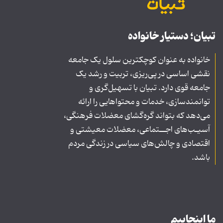
تبیان؛ دستیار خانواده
خانواده به عنوان کوچکترین سلول یک جامعه
نقشی اساسی در پی‌ریزی، تربیت و رشد یک
جامعه قوی دارد. تبیان با تسهیل‌گری و
توانمندسازی، خدمات و محتواهایی را ارائه
می‌دهد که بتواند گره‌گشای معضلات فرهنگی،
آسیـب‌های اجــتماعی، معضلات معیشتی و
اقتصادی و چالش‌های سیاسی در زندگی مردم
باشد.
ما اینجاییم